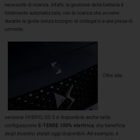
necessità di ricarica. Infatti, la gestione della batteria è
totalmente automatizzata, con la ricarica che avviene
durante la guida senza bisogno di collegarsi a una presa di
corrente.
Oltre alla
versione HYBRID, DS 3 è disponibile anche nella
configurazione
E-TENSE 100% elettrica
, che beneficia
degli incentivi statali oggi disponibili. Ad esempio, è