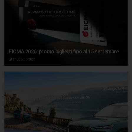
EICMA 2026: promo biglietti fino al 15 settembre
31 LUGLIO 2026