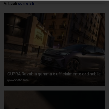
Articoli
correlati
CUPRA Raval: la gamma è ufficialmente ordinabile
6 AGOSTO 2026