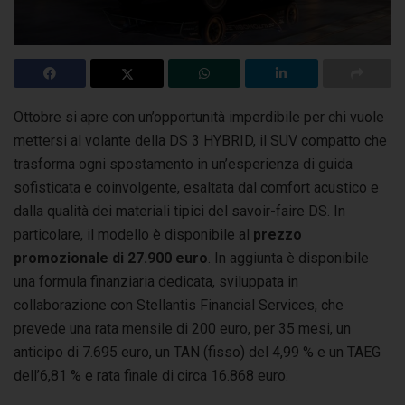
Ottobre si apre con un’opportunità imperdibile per chi vuole
mettersi al volante della DS 3 HYBRID, il SUV compatto che
trasforma ogni spostamento
in un’esperienza di guida
sofisticata e coinvolgente, esaltata dal comfort acustico e
dalla qualità dei materiali tipici del savoir-faire DS. In
particolare, il modello è disponibile al
prezzo
promozionale di 27.900 euro
. In aggiunta è disponibile
una formula finanziaria dedicata, sviluppata in
collaborazione con Stellantis Financial Services, che
prevede una rata mensile di 200 euro, per 35 mesi, un
anticipo di 7.695 euro, un TAN (fisso) del 4,99 % e un TAEG
dell’6,81 % e rata finale di circa 16.868 euro.