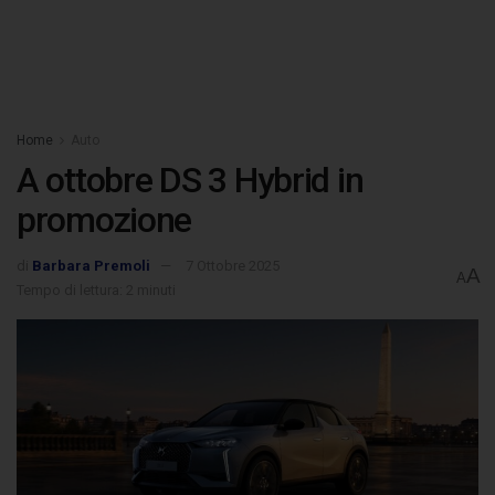
Home
Auto
A ottobre DS 3 Hybrid in
promozione
di
Barbara Premoli
7 Ottobre 2025
A
A
Tempo di lettura: 2 minuti