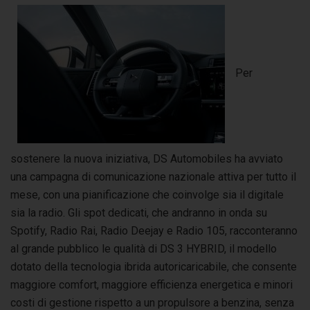
Per
sostenere la nuova iniziativa, DS Automobiles ha avviato
una campagna di comunicazione nazionale attiva per tutto il
mese, con una pianificazione che coinvolge sia il digitale
sia la radio. Gli spot dedicati, che andranno in onda su
Spotify, Radio Rai, Radio Deejay e Radio 105, racconteranno
al grande pubblico le qualità di DS 3 HYBRID, il modello
dotato della tecnologia ibrida autoricaricabile, che consente
maggiore comfort, maggiore efficienza energetica e minori
costi di gestione rispetto a un propulsore a benzina, senza