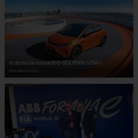
In arrivo la nuova BYD DOLPHIN G DM-i
26 MAGGIO 2026