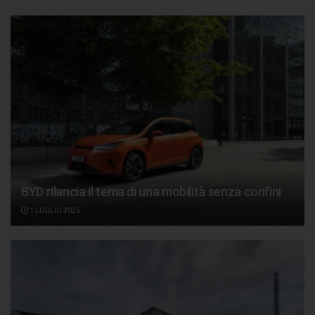
BYD rilancia il tema di una mobilità senza confini
1 LUGLIO 2026