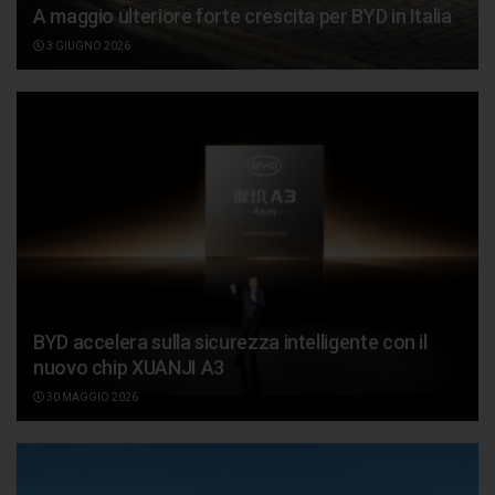
A maggio ulteriore forte crescita per BYD in Italia
3 GIUGNO 2026
BYD accelera sulla sicurezza intelligente con il
nuovo chip XUANJI A3
30 MAGGIO 2026