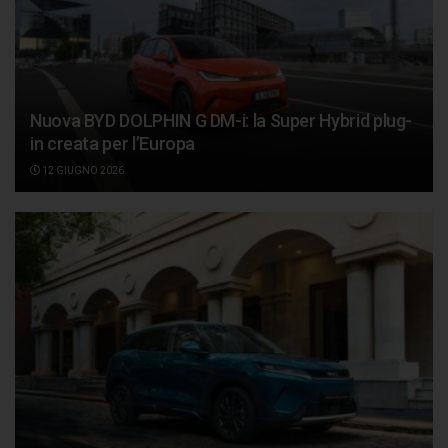
Nuova BYD DOLPHIN G DM-i: la Super Hybrid plug-
in creata per l’Europa
12 GIUGNO 2026