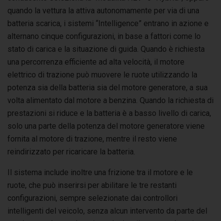
quando la vettura la attiva autonomamente per via di una
batteria scarica, i sistemi “Intelligence” entrano in azione e
alternano cinque configurazioni, in base a fattori come lo
stato di carica e la situazione di guida. Quando è richiesta
una percorrenza efficiente ad alta velocità, il motore
elettrico di trazione può muovere le ruote utilizzando la
potenza sia della batteria sia del motore generatore, a sua
volta alimentato dal motore a benzina. Quando la richiesta di
prestazioni si riduce e la batteria è a basso livello di carica,
solo una parte della potenza del motore generatore viene
fornita al motore di trazione, mentre il resto viene
reindirizzato per ricaricare la batteria.
Il sistema include inoltre una frizione tra il motore e le
ruote, che può inserirsi per abilitare le tre restanti
configurazioni, sempre selezionate dai controllori
intelligenti del veicolo, senza alcun intervento da parte del