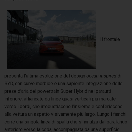
Il frontale
presenta l’ultima evoluzione del design
ocean-inspired
di
BYD, con curve morbide e una sapiente integrazione delle
prese d’aria del powertrain Super Hybrid nel paraurti
inferiore, affiancate da linee quasi verticali più marcate
verso i bordi, che irrobustiscono l’insieme e conferiscono
alla vettura un aspetto visivamente più largo. Lungo i fianchi
corre una singola linea di spalla che si innalza dal parafango
anteriore verso la coda, accompagnata da una superficie