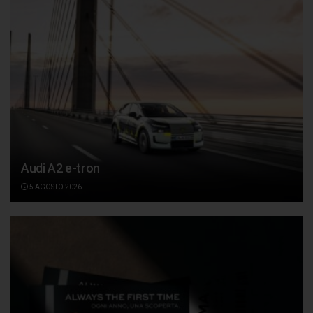
Audi A2 e-tron
5 AGOSTO 2026