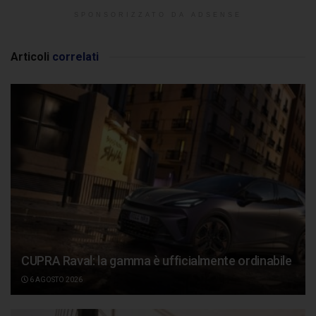
SPONSORIZZATO DA ADSENSE
Articoli
correlati
CUPRA Raval: la gamma è ufficialmente ordinabile
6 AGOSTO 2026