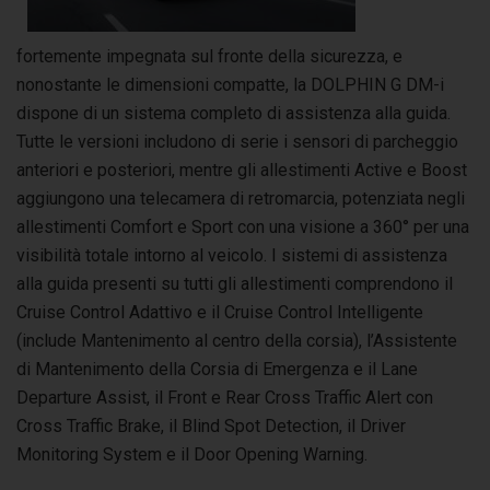
fortemente impegnata sul fronte della sicurezza, e
nonostante le dimensioni compatte, la DOLPHIN G DM-i
dispone di un sistema completo di assistenza alla guida.
Tutte le versioni includono di serie i sensori di parcheggio
anteriori e posteriori, mentre gli allestimenti Active e Boost
aggiungono una telecamera di retromarcia, potenziata negli
allestimenti Comfort e Sport con una visione a 360° per una
visibilità totale intorno al veicolo. I sistemi di assistenza
alla guida presenti su tutti gli allestimenti comprendono il
Cruise Control Adattivo e il Cruise Control Intelligente
(include Mantenimento al centro della corsia), l’Assistente
di Mantenimento della Corsia di Emergenza e il Lane
Departure Assist, il Front e Rear Cross Traffic Alert con
Cross Traffic Brake, il Blind Spot Detection, il Driver
Monitoring System e il Door Opening Warning.