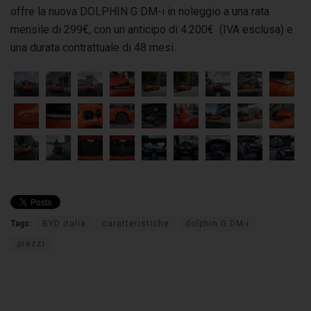
offre la nuova DOLPHIN G DM-i in noleggio a una rata
mensile di 299€, con un anticipo di 4.200€ (IVA esclusa) e
una durata contrattuale di 48 mesi.
Tags:
BYD italia
caratteristiche
dolphin G DM-i
prezzi