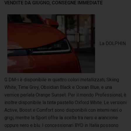
VENDITE DA GIUGNO, CONSEGNE IMMEDIATE
La DOLPHIN
G DM-i è disponibile in quattro colori metallizzati, Skiing
White, Time Grey, Obsidian Black e Ocean Blue, e una
vernice perlata Orange Sunset. Per il mondo Professional, è
inoltre disponibile la tinta pastello Oxford White. Le versioni
Active, Boost e Comfort sono disponibili con interni neri o
grigi, mentre la Sport offre la scelta tra nero e arancione
oppure nero e blu. I concessionari BYD in Italia possono