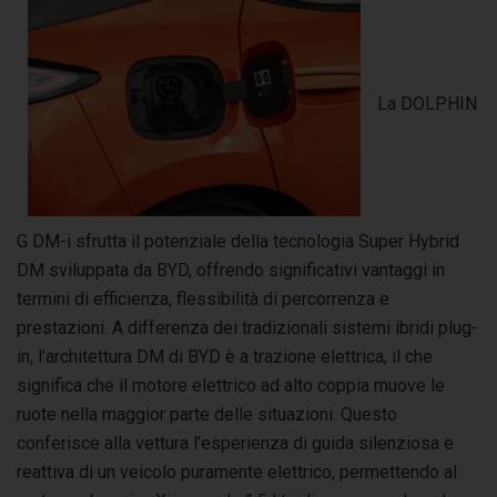
La DOLPHIN
G DM-i sfrutta il potenziale della tecnologia Super Hybrid
DM sviluppata da BYD, offrendo significativi vantaggi in
termini di efficienza, flessibilità di percorrenza e
prestazioni. A differenza dei tradizionali sistemi ibridi plug-
in, l’architettura DM di BYD è a trazione elettrica, il che
significa che il motore elettrico ad alto coppia muove le
ruote nella maggior parte delle situazioni. Questo
conferisce alla vettura l’esperienza di guida silenziosa e
reattiva di un veicolo puramente elettrico, permettendo al