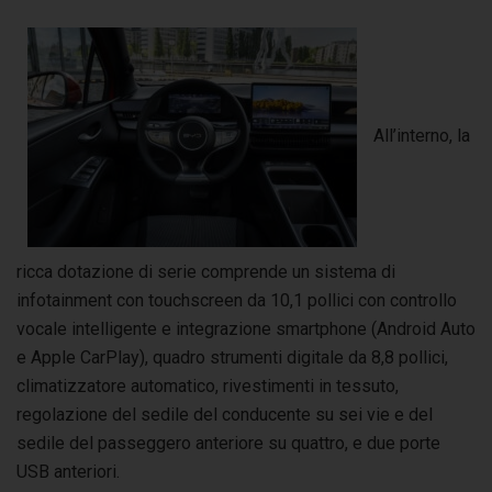
All’interno, la
ricca dotazione di serie comprende un sistema di
infotainment con touchscreen da 10,1 pollici con controllo
vocale intelligente e integrazione smartphone (Android Auto
e Apple CarPlay), quadro strumenti digitale da 8,8 pollici,
climatizzatore automatico, rivestimenti in tessuto,
regolazione del sedile del conducente su sei vie e del
sedile del passeggero anteriore su quattro, e due porte
USB anteriori.