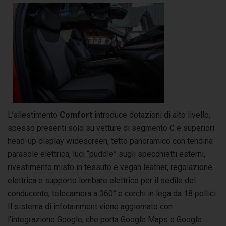
L’allestimento
Comfort
introduce dotazioni di alto livello,
spesso presenti solo su vetture di segmento C e superiori:
head-up display widescreen, tetto panoramico con tendina
parasole elettrica, luci “puddle” sugli specchietti esterni,
rivestimento misto in tessuto e vegan leather, regolazione
elettrica e supporto lombare elettrico per il sedile del
conducente, telecamera a 360° e cerchi in lega da 18 pollici.
Il sistema di infotainment viene aggiornato con
l’integrazione Google, che porta Google Maps e Google