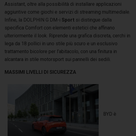
Assistant, oltre alla possibilità di installare applicazioni
aggiuntive come giochi e servizi di streaming multimediale.
Infine, la DOLPHIN G DM-i
Sport
si distingue dalla
specifica Comfort con elementi estetici che affinano
ulteriormente il look. Riprende una grafica discreta, cerchi in
lega da 18 pollici in uno stile più scuro e un esclusivo
trattamento bicolore per l’abitacolo, con una finitura in
alcantara in stile motorsport sui pannelli dei sedili.
MASSIMI LIVELLI DI SICUREZZA
BYD è