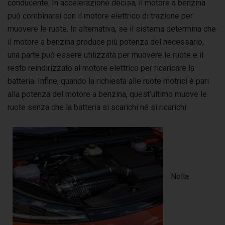
conducente. In accelerazione decisa, il motore a benzina
può combinarsi con il motore elettrico di trazione per
muovere le ruote. In alternativa, se il sistema determina che
il motore a benzina produce più potenza del necessario,
una parte può essere utilizzata per muovere le ruote e il
resto reindirizzato al motore elettrico per ricaricare la
batteria. Infine, quando la richiesta alle ruote motrici è pari
alla potenza del motore a benzina, quest’ultimo muove le
ruote senza che la batteria si scarichi né si ricarichi.
Nella