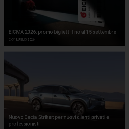
EICMA 2026: promo biglietti fino al 15 settembre
31 LUGLIO 2026
Nuovo Dacia Striker: per nuovi clienti privati e
professionisti