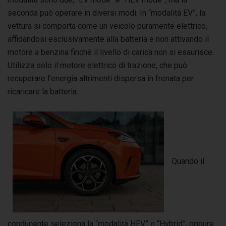
seconda può operare in diversi modi. In “modalità EV”, la
vettura si comporta come un veicolo puramente elettrico,
affidandosi esclusivamente alla batteria e non attivando il
motore a benzina finché il livello di carica non si esaurisce.
Utilizza solo il motore elettrico di trazione, che può
recuperare l’energia altrimenti dispersa in frenata per
ricaricare la batteria.
Quando il
conducente seleziona la “modalità HEV” o “Hybrid”, oppure