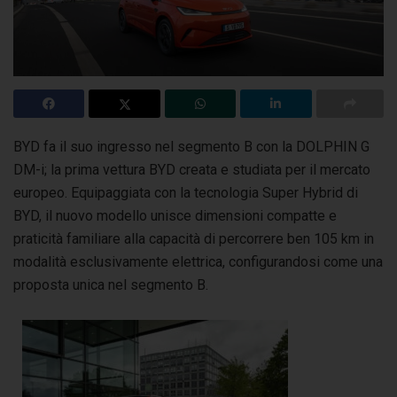
BYD fa il suo ingresso nel segmento B con la DOLPHIN G
DM-i; la prima vettura BYD creata e studiata per il mercato
europeo. Equipaggiata con la tecnologia
Super Hybrid di
BYD, il nuovo modello unisce dimensioni compatte e
praticità familiare alla capacità di percorrere ben 105 km in
modalità esclusivamente elettrica, configurandosi come una
proposta unica nel segmento B.