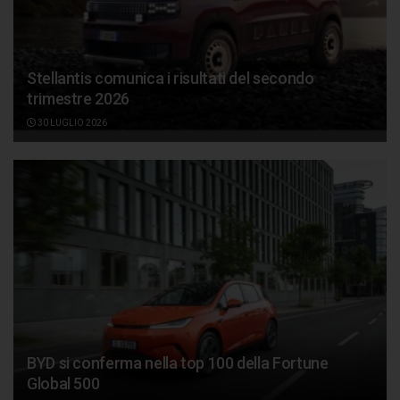
Stellantis comunica i risultati del secondo
trimestre 2026
30 LUGLIO 2026
BYD si conferma nella top 100 della Fortune
Global 500