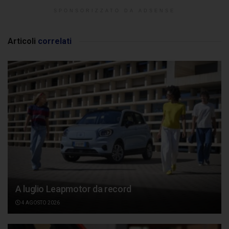
SPONSORIZZATO DA ADSENSE
Articoli
correlati
A luglio Leapmotor da record
4 AGOSTO 2026