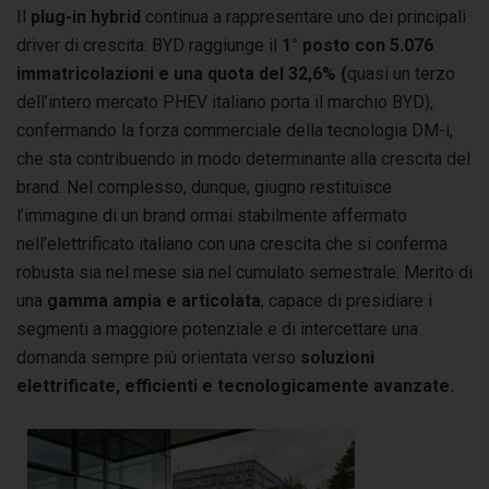
Il
plug-in hybrid
continua a rappresentare uno dei principali
driver di crescita: BYD raggiunge il
1°
posto
con 5.076
immatricolazioni e una quota del 32,6% (
quasi un terzo
dell’intero mercato PHEV italiano porta il marchio BYD),
confermando la forza commerciale della tecnologia DM-i,
che sta contribuendo in modo determinante alla crescita del
brand. Nel complesso, dunque, giugno restituisce
l’immagine di un brand ormai stabilmente affermato
nell’elettrificato italiano con una crescita che si conferma
robusta sia nel mese sia nel cumulato semestrale. Merito di
una
gamma ampia e articolata
, capace di presidiare i
segmenti a maggiore potenziale e di intercettare una
domanda sempre più orientata verso
soluzioni
elettrificate, efficienti e tecnologicamente avanzate.