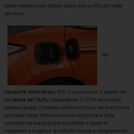
hanno immatricolato l’ultimo giorno sino al 45% del totale
del mese.
Nel
comparto elettrificato
, BYD si posiziona al
1°
posto
con
una
quota del 19,6%
, raggiungendo il 17,9% nel periodo
gennaio-giugno. Il risultato conferma il ruolo del brand come
principale player della transizione energetica in Italia,
sostenuto da una proposta di prodotto in grado di
rispondere a esigenze di mobilità diverse e complementari.