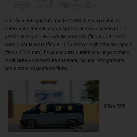
beneficia della piattaforma E-GMP.S di Kia a pavimento
piatto, consentendo ampio spazio interno e spazio per le
gambe ai migliori livelli della categoria (fino a 1.041 mm),
spazio per la testa (fino a 1.076 mm) e larghezza alle spalle
(fino a 1.732 mm). Essa supporta durabilità a lungo termine,
modularità e connettività avanzata, inclusa l’integrazione
con sistemi di gestione flotte.
Oltre 390