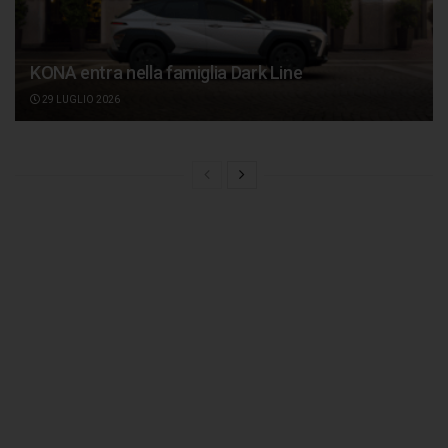
KONA entra nella famiglia Dark Line
29 LUGLIO 2026