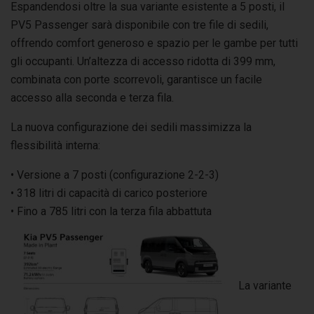
Espandendosi oltre la sua variante esistente a 5 posti, il
PV5 Passenger sarà disponibile con tre file di sedili,
offrendo comfort generoso e spazio per le gambe per tutti
gli occupanti. Un’altezza di accesso ridotta di 399 mm,
combinata con porte scorrevoli, garantisce un facile
accesso alla seconda e terza fila.
La nuova configurazione dei sedili massimizza la
flessibilità interna:
• Versione a 7 posti (configurazione 2-2-3)
• 318 litri di capacità di carico posteriore
• Fino a 785 litri con la terza fila abbattuta
La variante