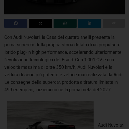
Con Audi Nuvolari, la Casa dei quattro anelli presenta la
prima supercar della propria storia dotata di un propulsore
ibrido plug-in high performance,
accelerando ulteriormente
l’evoluzione tecnologica del Brand. Con 1.001 CV e una
velocità massima di oltre 350 km/h, Audi Nuvolari è la
vettura di serie più potente e veloce mai realizzata da Audi.
Le consegne della supercar, prodotta a tiratura limitata in
499 esemplari, inizieranno nella prima metà del 2027.
Audi Nuvolari