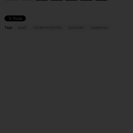
Tags:
audi
caratteristiche
nuvolari
supercar