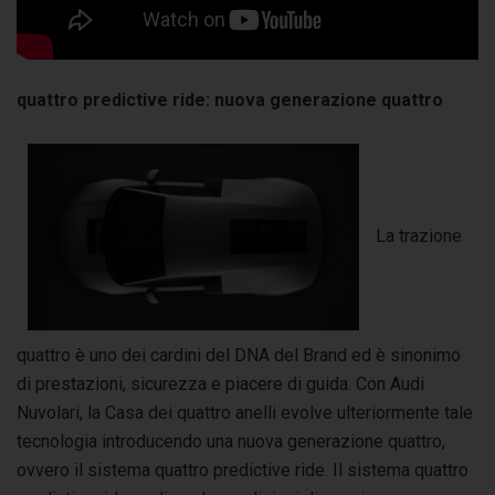
quattro predictive ride: nuova generazione quattro
La trazione
quattro è uno dei cardini del DNA del Brand ed è sinonimo
di prestazioni, sicurezza e piacere di guida. Con Audi
Nuvolari, la Casa dei quattro anelli evolve ulteriormente tale
tecnologia introducendo una nuova generazione quattro,
ovvero il sistema quattro predictive ride. Il sistema quattro