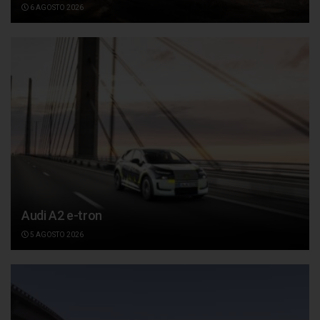
6 AGOSTO 2026
Audi A2 e-tron
5 AGOSTO 2026