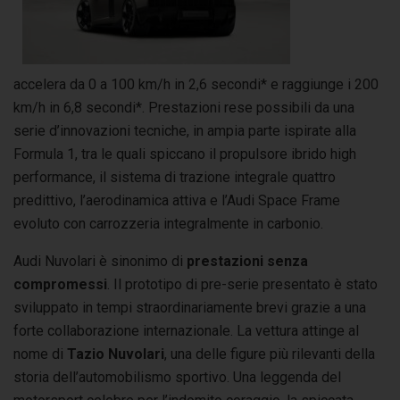
accelera da 0 a 100 km/h in 2,6 secondi* e raggiunge i 200
km/h in 6,8 secondi*. Prestazioni rese possibili da una
serie d’innovazioni tecniche, in ampia parte ispirate alla
Formula 1, tra le quali spiccano il propulsore ibrido high
performance, il sistema di trazione integrale quattro
predittivo, l’aerodinamica attiva e l’Audi Space Frame
evoluto con carrozzeria integralmente in carbonio.
Audi Nuvolari è sinonimo di
prestazioni senza
compromessi
. Il prototipo di pre-serie presentato è stato
sviluppato in tempi straordinariamente brevi grazie a una
forte collaborazione internazionale. La vettura attinge al
nome di
Tazio Nuvolari
, una delle figure più rilevanti della
storia dell’automobilismo sportivo. Una leggenda del