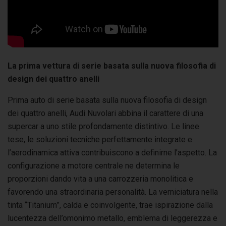
La prima vettura di serie basata sulla nuova filosofia di
design dei quattro anelli
Prima auto di serie basata sulla nuova filosofia di design
dei quattro anelli, Audi Nuvolari abbina il carattere di una
supercar a uno stile profondamente distintivo. Le linee
tese, le soluzioni tecniche perfettamente integrate e
l’aerodinamica attiva contribuiscono a definirne l’aspetto. La
configurazione a motore centrale ne determina le
proporzioni dando vita a una carrozzeria monolitica e
favorendo una straordinaria personalità. La verniciatura nella
tinta “Titanium”, calda e coinvolgente, trae ispirazione dalla
lucentezza dell’omonimo metallo, emblema di leggerezza e