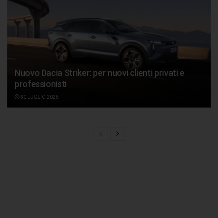
Nuovo Dacia Striker: per nuovi clienti privati e
professionisti
30 LUGLIO 2026