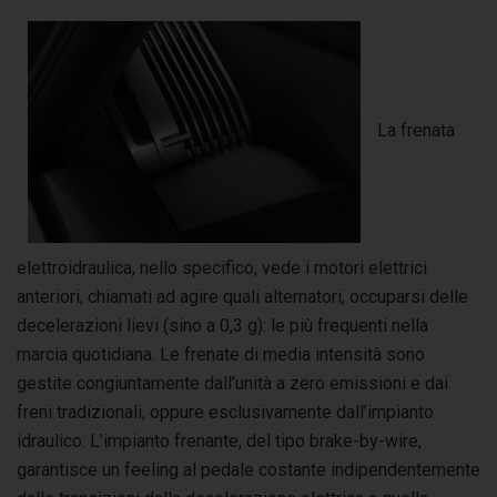
La frenata
elettroidraulica, nello specifico, vede i motori elettrici
anteriori, chiamati ad agire quali alternatori, occuparsi delle
decelerazioni lievi (sino a 0,3 g): le più frequenti nella
marcia quotidiana. Le frenate di media intensità sono
gestite congiuntamente dall’unità a zero emissioni e dai
freni tradizionali, oppure esclusivamente dall’impianto
idraulico. L’impianto frenante, del tipo brake-by-wire,
garantisce un feeling al pedale costante indipendentemente