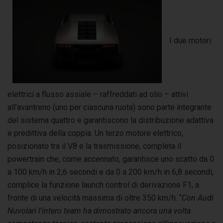
I due motori
elettrici a flusso assiale – raffreddati ad olio – attivi
all’avantreno (uno per ciascuna ruota) sono parte integrante
del sistema quattro e garantiscono la distribuzione adattiva
e predittiva della coppia. Un terzo motore elettrico,
posizionato tra il V8 e la trasmissione, completa il
powertrain che, come accennato, garantisce uno scatto da 0
a 100 km/h in 2,6 secondi e da 0 a 200 km/h in 6,8 secondi,
complice la funzione launch control di derivazione F1, a
fronte di una velocità massima di oltre 350 km/h. “
Con Audi
Nuvolari l’intero team ha dimostrato ancora una volta