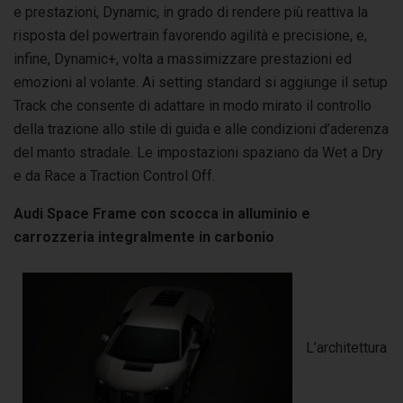
e prestazioni, Dynamic, in grado di rendere più reattiva la
risposta del powertrain favorendo agilità e precisione, e,
infine, Dynamic+, volta a massimizzare prestazioni ed
emozioni al volante. Ai setting standard si aggiunge il setup
Track che consente di adattare in modo mirato il controllo
della trazione allo stile di guida e alle condizioni d’aderenza
del manto stradale. Le impostazioni spaziano da Wet a Dry
e da Race a Traction Control Off.
Audi Space Frame con scocca in alluminio e
carrozzeria integralmente in carbonio
L’architettura