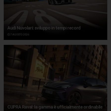
Audi Nuvolari: sviluppo in tempi record
7 AGOSTO 2026
CUPRA Raval: la gamma è ufficialmente ordinabile