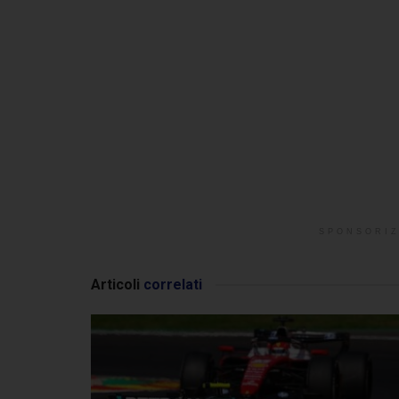
SPONSORIZ
Articoli
correlati