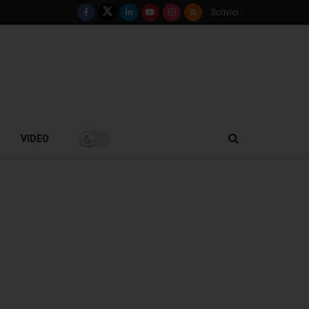
Scrivici
VIDEO