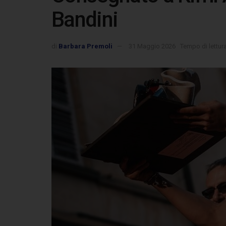
Bandini
di
Barbara Premoli
31 Maggio 2026
Tempo di lettur