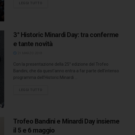
LEGGI TUTTO
3° Historic Minardi Day: tra conferme
e tante novità
21 MARZO 2018
Con la presentazione della 25° edizione del Trofeo
Bandini, che da quest’anno entra a far parte dell’intenso
programma dell’Historic Minardi ...
LEGGI TUTTO
Trofeo Bandini e Minardi Day insieme
il 5 e 6 maggio