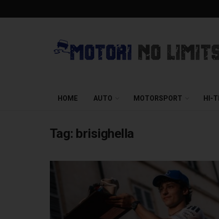
HOME
AUTO
MOTORSPORT
HI-
Tag:
brisighella