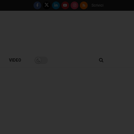
Scrivici
VIDEO