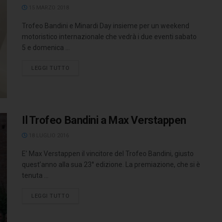
15 MARZO 2018
Trofeo Bandini e Minardi Day insieme per un weekend
motoristico internazionale che vedrà i due eventi sabato
5 e domenica ...
LEGGI TUTTO
Il Trofeo Bandini a Max Verstappen
18 LUGLIO 2016
E’ Max Verstappen il vincitore del Trofeo Bandini, giusto
quest’anno alla sua 23° edizione. La premiazione, che si è
tenuta ...
LEGGI TUTTO