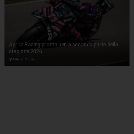
Aprilia Racing pronta per la seconda parte della
stagione 2026
4 AGOSTO 2026