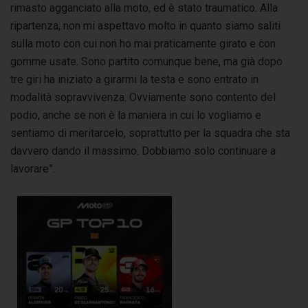
rimasto agganciato alla moto, ed è stato traumatico. Alla
ripartenza, non mi aspettavo molto in quanto siamo saliti
sulla moto con cui non ho mai praticamente girato e con
gomme usate. Sono partito comunque bene, ma già dopo
tre giri ha iniziato a girarmi la testa e sono entrato in
modalità sopravvivenza. Ovviamente sono contento del
podio, anche se non è la maniera in cui lo vogliamo e
sentiamo di meritarcelo, soprattutto per la squadra che sta
davvero dando il massimo. Dobbiamo solo continuare a
lavorare”.