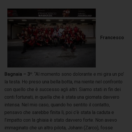
Francesco
Bagnaia – 3º
: “Al momento sono dolorante e mi gira un po’
la testa. Ho preso una bella botta, ma niente nel confronto
con quello che è successo agli altri. Siamo stati in fin dei
conti fortunati, in quella che è stata una giornata davvero
intensa. Nel mio caso, quando ho sentito il contatto,
pensavo che sarebbe finita lì, poi c’è stata la caduta e
l’impatto con la ghiaia è stato davvero forte. Non avevo
immaginato che un altro pilota, Johann (Zarco), fosse