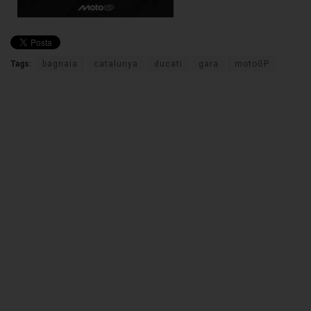
Tags:
bagnaia
catalunya
ducati
gara
motoGP