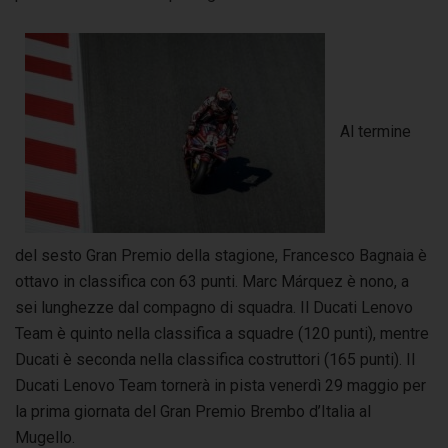
Al termine
del sesto Gran Premio della stagione, Francesco Bagnaia è
ottavo in classifica con 63 punti. Marc Márquez è nono, a
sei lunghezze dal compagno di squadra. Il Ducati Lenovo
Team è quinto nella classifica a squadre (120 punti), mentre
Ducati è seconda nella classifica costruttori (165 punti). Il
Ducati Lenovo Team tornerà in pista venerdì 29 maggio per
la prima giornata del Gran Premio Brembo d’Italia al
Mugello.