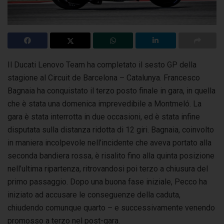
Il Ducati Lenovo Team ha completato il sesto GP della
stagione al Circuit de Barcelona – Catalunya. Francesco
Bagnaia ha conquistato
il terzo posto finale in gara, in quella
che è stata una domenica imprevedibile a Montmeló. La
gara è stata interrotta in due occasioni, ed è stata infine
disputata sulla distanza ridotta di 12 giri. Bagnaia, coinvolto
in maniera incolpevole nell’incidente che aveva portato alla
seconda bandiera rossa, è risalito fino alla quinta posizione
nell’ultima ripartenza, ritrovandosi poi terzo a chiusura del
primo passaggio. Dopo una buona fase iniziale, Pecco ha
iniziato ad accusare le conseguenze della caduta,
chiudendo comunque quarto – e successivamente venendo
promosso a terzo nel post-gara.