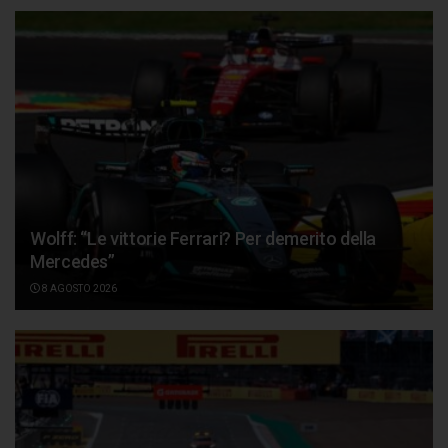
Wolff: “Le vittorie Ferrari? Per demerito della
Mercedes”
8 AGOSTO 2026