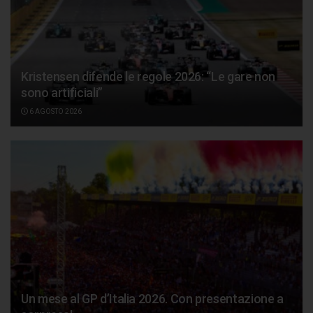
Kristensen difende le regole 2026: “Le gare non
sono artificiali”
6 AGOSTO 2026
Un mese al GP d’Italia 2026. Con presentazione a