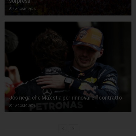
sorpresa!
5 AGOSTO 2026
Jos nega che Max stia per rinnovare il contratto
4 AGOSTO 2026