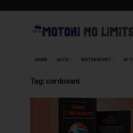
HOME
AUTO
MOTORSPORT
HI-
Tag:
cordovani