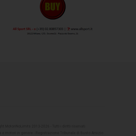
t MotoriNoLimits 2013-2026 - Tutti i diritti riservati
 e motori in genere - Registrazione Tribunale di Busto Arsizio