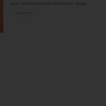
corse - di Andrea Cordovai e Mario Donnini - Giorgio ...
LEGGI TUTTO