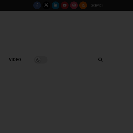
Scrivici
VIDEO