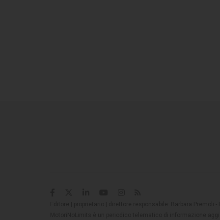
Editore | proprietario | direttore responsabile: Barbara Premoli -
MotoriNoLimits è un periodico telematico di informazione aggio