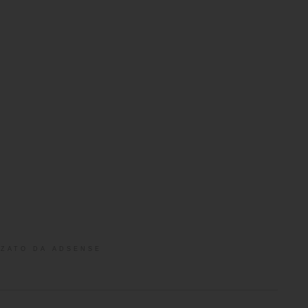
ZATO DA ADSENSE