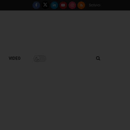
Scrivici
VIDEO