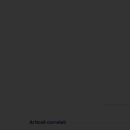
SPONSORIZ
Articoli
correlati