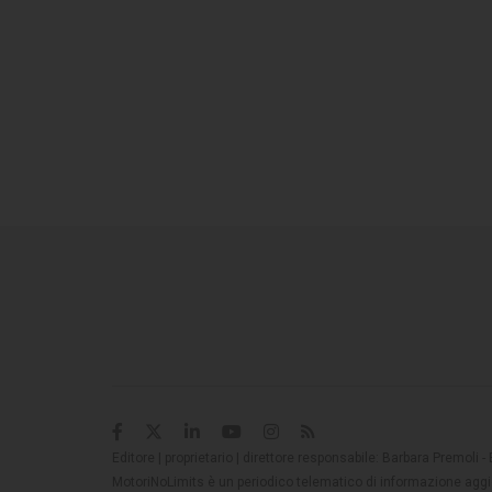
Editore | proprietario | direttore responsabile: Barbara Premoli -
MotoriNoLimits è un periodico telematico di informazione aggio