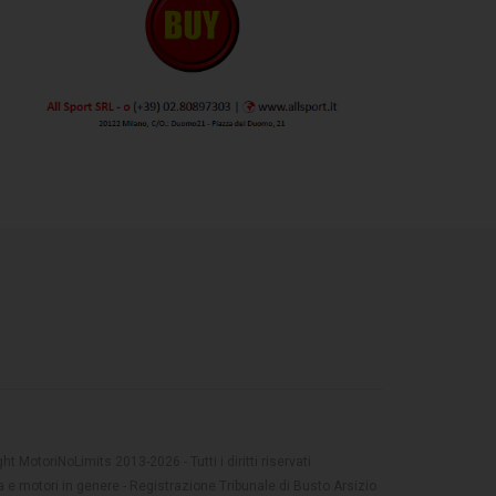
t MotoriNoLimits 2013-2026 - Tutti i diritti riservati
 e motori in genere - Registrazione Tribunale di Busto Arsizio