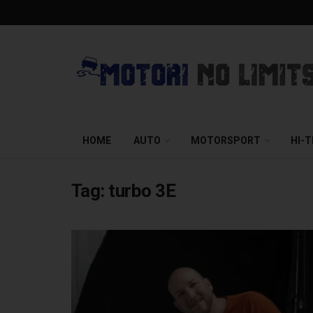
HOME
AUTO
MOTORSPORT
HI-
Tag:
turbo 3E