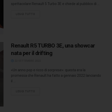
spettacolare Renault 5 Turbo 3E e chiede al pubblico di ...
LEGGI TUTTO
Renault R5 TURBO 3E, una showcar
nata per il drifting
22 SETTEMBRE 2022
«Un anno pop e ricco di sorprese»: questa era la
promessa che Renault ha fatto a gennaio 2022 lanciando
il ...
LEGGI TUTTO