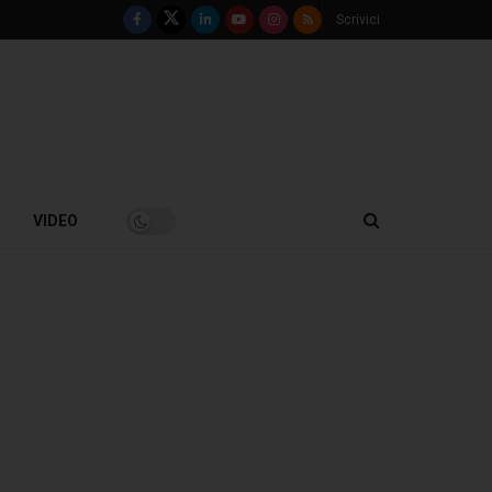
Scrivici
VIDEO