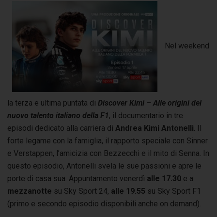
Nel weekend
la terza e ultima puntata di
Discover Kimi – Alle origini del
nuovo talento italiano della F1
, il documentario in tre
episodi dedicato alla carriera di
Andrea Kimi Antonelli
. Il
forte legame con la famiglia, il rapporto speciale con Sinner
e Verstappen, l’amicizia con Bezzecchi e il mito di Senna. In
questo episodio, Antonelli svela le sue passioni e apre le
porte di casa sua. Appuntamento venerdì
alle 17.30
e a
mezzanotte
su Sky Sport 24,
alle 19.55
su Sky Sport F1
(primo e secondo episodio disponibili anche on demand).