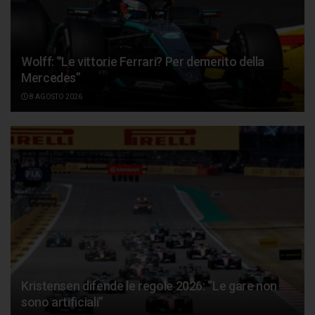
Wolff: “Le vittorie Ferrari? Per demerito della
Mercedes”
8 AGOSTO 2026
Kristensen difende le regole 2026: “Le gare non
sono artificiali”