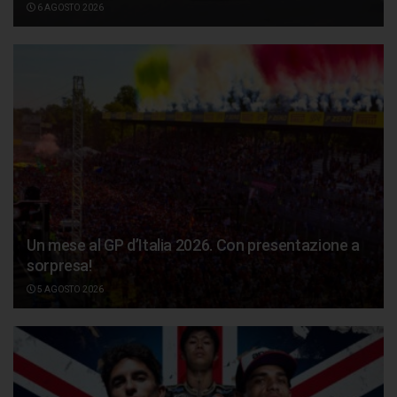
6 AGOSTO 2026
Un mese al GP d’Italia 2026. Con presentazione a
sorpresa!
5 AGOSTO 2026