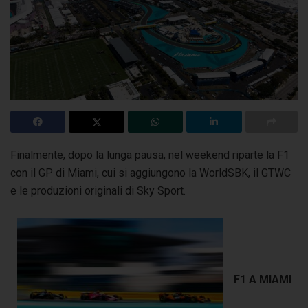
Finalmente, dopo la lunga pausa, nel weekend riparte la F1
con il GP di Miami, cui si aggiungono la WorldSBK, il GTWC
e le produzioni originali di Sky Sport.
F1 A MIAMI