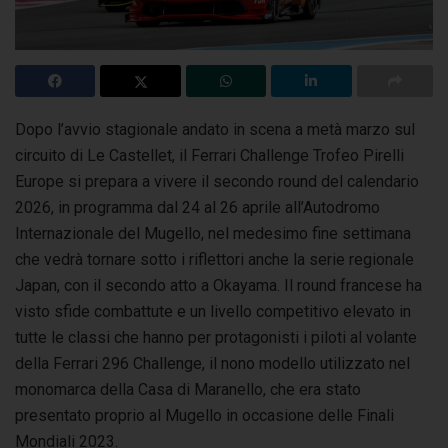
Dopo l’avvio stagionale andato in scena a metà marzo sul
circuito di Le Castellet, il Ferrari Challenge Trofeo Pirelli
Europe si prepara a vivere il secondo round
del calendario
2026, in programma dal 24 al 26 aprile all’Autodromo
Internazionale del Mugello, nel medesimo fine settimana
che vedrà tornare sotto i riflettori anche la serie regionale
Japan, con il secondo atto a Okayama. Il round francese ha
visto sfide combattute e un livello competitivo elevato in
tutte le classi che hanno per protagonisti i piloti al volante
della Ferrari 296 Challenge, il nono modello utilizzato nel
monomarca della Casa di Maranello, che era stato
presentato proprio al Mugello in occasione delle Finali
Mondiali 2023.