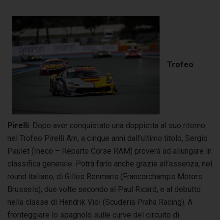
Trofeo
Pirelli
. Dopo aver conquistato una doppietta al suo ritorno
nel Trofeo Pirelli Am, a cinque anni dall’ultimo titolo, Sergio
Paulet (Ineco – Reparto Corse RAM) proverà ad allungare in
classifica generale. Potrà farlo anche grazie all’assenza, nel
round italiano, di Gilles Renmans (Francorchamps Motors
Brussels), due volte secondo al Paul Ricard, e al debutto
nella classe di Hendrik Viol (Scuderia Praha Racing). A
fronteggiare lo spagnolo sulle curve del circuito di