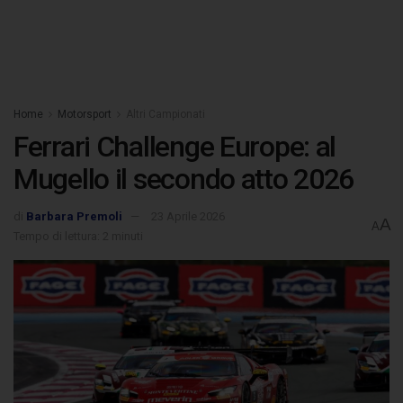
Home
Motorsport
Altri Campionati
Ferrari Challenge Europe: al
Mugello il secondo atto 2026
di
Barbara Premoli
23 Aprile 2026
A
A
Tempo di lettura: 2 minuti