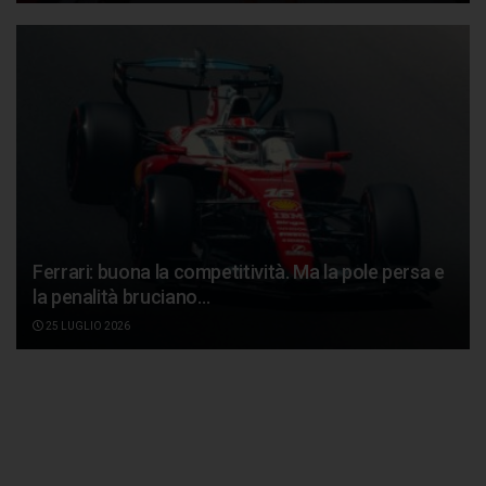
Ferrari: buona la competitività. Ma la pole persa e
la penalità bruciano…
25 LUGLIO 2026