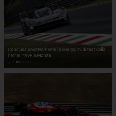
Conclusa positivamente la due giorni di test della
Ferrari 499P a Monza
31 LUGLIO 2026