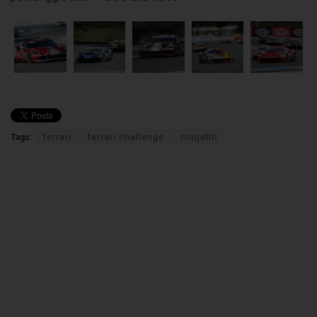
Tags:
ferrari
ferrari challenge
mugello