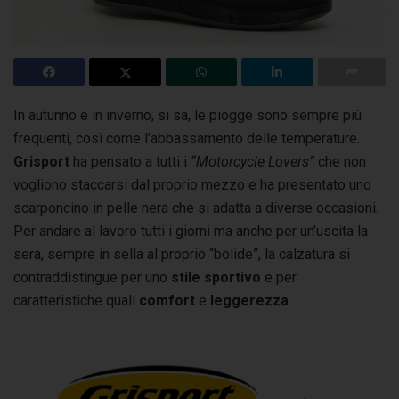
In autunno e in inverno, si sa, le piogge sono sempre più
frequenti, così come l’abbassamento delle temperature.
Grisport
ha pensato a tutti i
“Motorcycle Lovers”
che non
vogliono staccarsi dal proprio mezzo e ha presentato uno
scarponcino in pelle nera che si adatta a diverse occasioni.
Per andare al lavoro tutti i giorni ma anche per un’uscita la
sera, sempre in sella al proprio “bolide”, la calzatura si
contraddistingue per uno
stile sportivo
e per
caratteristiche quali
comfort
e
leggerezza
.