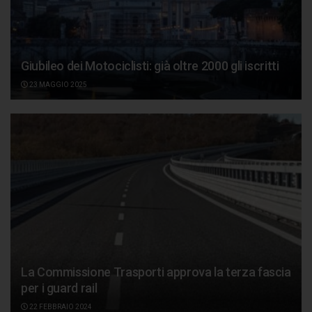
Giubileo dei Motociclisti: già oltre 2000 gli iscritti
23 MAGGIO 2025
La Commissione Trasporti approva la terza fascia
per i guard rail
22 FEBBRAIO 2024