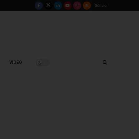
Scrivici
VIDEO