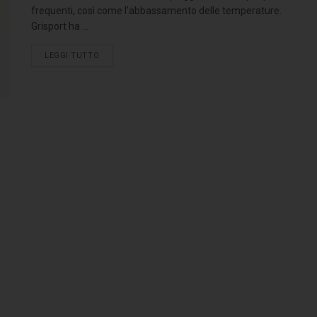
frequenti, così come l’abbassamento delle temperature.
Grisport ha ...
LEGGI TUTTO