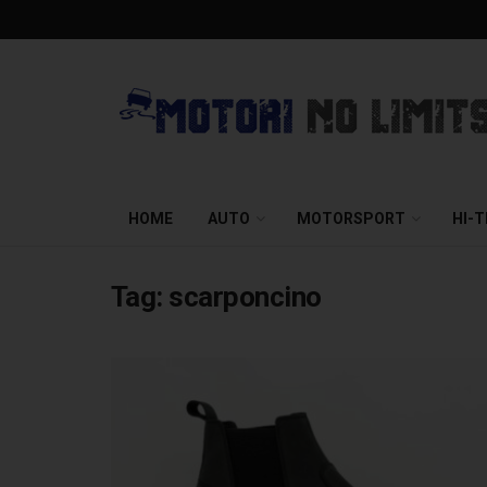
HOME
AUTO
MOTORSPORT
HI-
Tag:
scarponcino