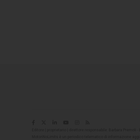
Editore | proprietario | direttore responsabile: Barbara Premoli -
MotoriNoLimits è un periodico telematico di informazione aggio