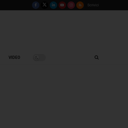
Scrivici
VIDEO