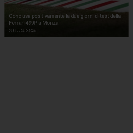
Conclusa positivamente la due giorni di test della
Ferrari 499P a Monza
31 LUGLIO 2026