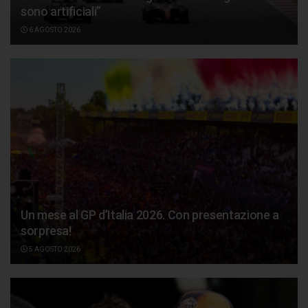
sono artificiali”
6 AGOSTO 2026
Un mese al GP d’Italia 2026. Con presentazione a
sorpresa!
5 AGOSTO 2026