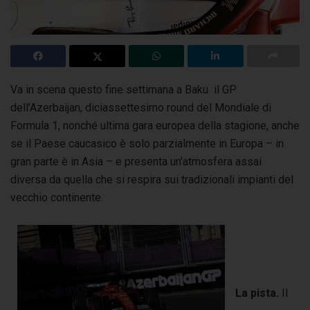
Va in scena questo fine settimana a Baku il GP
dell’Azerbaijan, diciassettesimo round del Mondiale di
Formula 1, nonché ultima gara europea della stagione,
anche
se il Paese caucasico è solo parzialmente in Europa – in
gran parte è in Asia – e presenta un’atmosfera assai
diversa da quella che si respira sui tradizionali impianti del
vecchio continente.
La pista.
Il