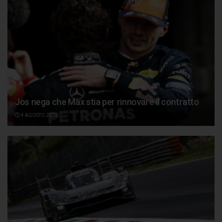
Jos nega che Max stia per rinnovare il contratto
4 AGOSTO 2026