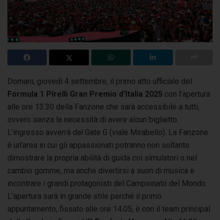
Domani, giovedì 4 settembre, il primo atto ufficiale del
Formula 1 Pirelli Gran Premio d’Italia 2025
con l’apertura
alle ore 13.30 della Fanzone
che sarà accessibile a tutti,
ovvero senza la necessità di avere alcun biglietto.
L’ingresso avverrà dal Gate G (viale Mirabello). La Fanzone
è un’area in cui gli appassionati potranno non soltanto
dimostrare la propria abilità di guida coi simulatori o nel
cambio gomme, ma anche divertirsi a suon di musica e
incontrare i grandi protagonisti del Campionato del Mondo.
L’apertura sarà in grande stile perché il primo
appuntamento, fissato alle ore 14.05, è con il team principal