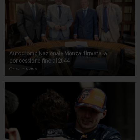
Autodromo Nazionale Monza: firmata la
concessione fino al 2044
4 AGOSTO 2026