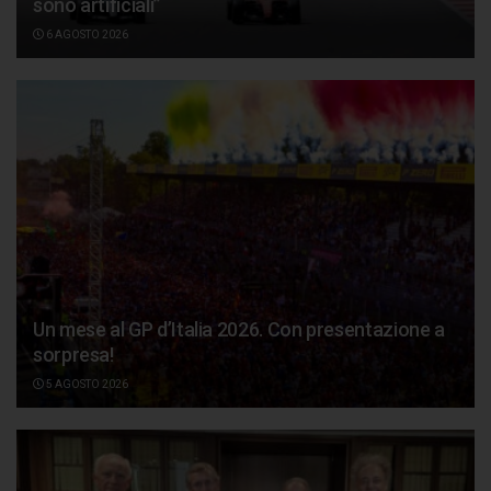
sono artificiali”
6 AGOSTO 2026
Un mese al GP d’Italia 2026. Con presentazione a
sorpresa!
5 AGOSTO 2026