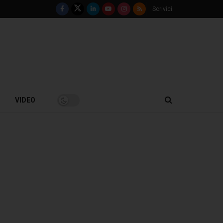
Scrivici
VIDEO