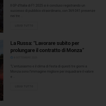
Il GP d’Italia di F1 2025 si è concluso registrando un
successo di pubblico straordinario, con 369.041 presenze
nei tre ...
LEGGI TUTTO
La Russa: “Lavorare subito per
prolungare il contratto di Monza”
8 SETTEMBRE 2025
“L’entusiasmo e il clima di festa di questi tre giorni a
Monza sono l’immagine migliore per inquadrare il valore
e ...
LEGGI TUTTO