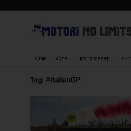
HOME
AUTO
MOTORSPORT
HI-
Tag:
#ItalianGP