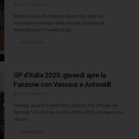
4 SETTEMBRE 2025
Monza e il suo Autodromo Nazionale, culla del
motorsport e tempio della velocità, tornano ad
accendersi per il weekend più ...
LEGGI TUTTO
GP d’Italia 2025: giovedì apre la
Fanzone con Vasseur e Antonelli
4 SETTEMBRE 2025
Domani, giovedì 4 settembre, il primo atto ufficiale del
Formula 1 Pirelli Gran Premio d'Italia 2025 con l'apertura
alle ore ...
LEGGI TUTTO