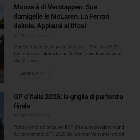
Monza è di Verstappen. Sue
damigelle le McLaren. La Ferrari
delude. Applausi ai tifosi
7 SETTEMBRE 2025
Max Verstappen conquista Monza e il GP d'Italia 2025
facendo miracoli con la sua Red Bull, chiudendo davanti
alle McLaren ...
LEGGI TUTTO
GP d’Italia 2025: la griglia di partenza
finale
7 SETTEMBRE 2025
Tutto pronto a Monza per il GP d'Italia, sedicesimo round
del campionato di F1 2025. Dalla prima fila scatteranno il