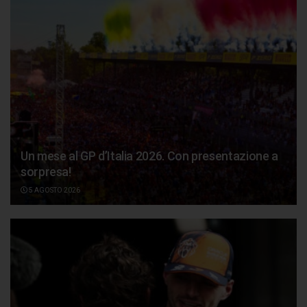
Un mese al GP d’Italia 2026. Con presentazione a
sorpresa!
5 AGOSTO 2026