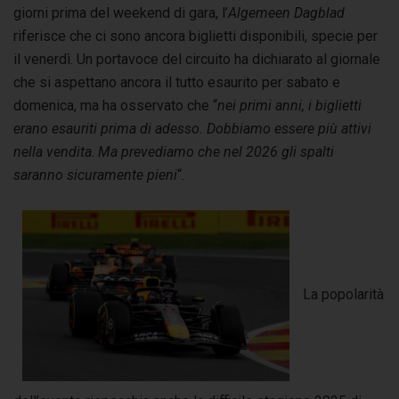
giorni prima del weekend di gara, l’
Algemeen Dagblad
riferisce che ci sono ancora biglietti disponibili, specie per
il venerdì. Un portavoce del circuito ha dichiarato al giornale
che si aspettano ancora il tutto esaurito per sabato e
domenica, ma ha osservato che “
nei primi anni, i biglietti
erano esauriti prima di adesso.
Dobbiamo essere più attivi
nella vendita
.
Ma prevediamo che nel 2026 gli spalti
saranno sicuramente pieni
“.
La popolarità