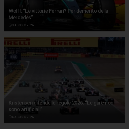
Wolff: “Le vittorie Ferrari? Per demerito della
Mercedes”
8 AGOSTO 2026
Kristensen difende le regole 2026: “Le gare non
sono artificiali”
6 AGOSTO 2026