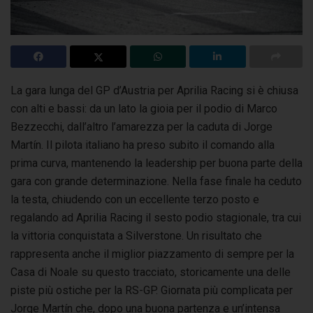
La gara lunga del GP d’Austria per Aprilia Racing si è chiusa
con alti e bassi: da un lato la gioia per il podio di Marco
Bezzecchi, dall’altro l’amarezza
per la caduta di Jorge
Martín. Il pilota italiano ha preso subito il comando alla
prima curva, mantenendo la leadership per buona parte della
gara con grande determinazione. Nella fase finale ha ceduto
la testa, chiudendo con un eccellente terzo posto e
regalando ad Aprilia Racing il sesto podio stagionale, tra cui
la vittoria conquistata a Silverstone. Un risultato che
rappresenta anche il miglior piazzamento di sempre per la
Casa di Noale su questo tracciato, storicamente una delle
piste più ostiche per la RS-GP. Giornata più complicata per
Jorge Martín che, dopo una buona partenza e un’intensa