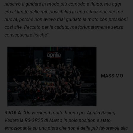
riuscivo a guidare in modo più comodo e fluido, ma oggi
ero al limite delle mie possibilità in una situazione per me
nuova, perché non avevo mai guidato la moto con pressioni
così alte. Peccato per la caduta, ma fortunatamente senza
conseguenze fisiche
”.
MASSIMO
RIVOLA:
“
Un weekend molto buono per Aprilia Racing.
Vedere la RS-GP25 di Marco in pole position è stato
emozionante su una pista che non è delle più favorevoli alla