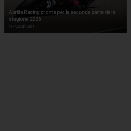
Aprilia Racing pronta per la seconda parte della
stagione 2026
4 AGOSTO 2026