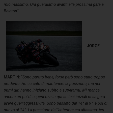
mio massimo. Ora guardiamo avanti alla prossima gara a
Balaton
”.
JORGE
MARTÍN:
“
Sono partito bene, forse però sono stato troppo
prudente. Ho cercato di mantenere la posizione, ma nei
primi giri hanno iniziano subito a superarmi. Mi manca
ancora un po’ di esperienza in quelle fasi iniziali della gara,
avere quell’aggressività. Sono passato dal 14° al 9°, e poi di
nuovo al 14°. La pressione dell’anteriore era altissima: ieri