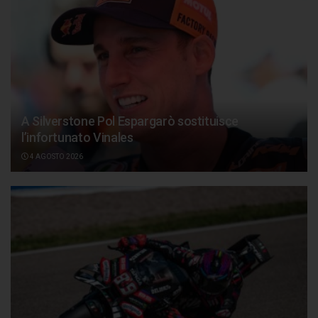
A Silverstone Pol Espargarò sostituisce
l’infortunato Vinales
4 AGOSTO 2026