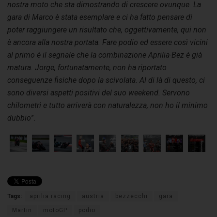
nostra moto che sta dimostrando di crescere ovunque. La
gara di Marco è stata esemplare e ci ha fatto pensare di
poter raggiungere un risultato che, oggettivamente, qui non
è ancora alla nostra portata. Fare podio ed essere così vicini
al primo è il segnale che la combinazione Aprilia-Bez è già
matura. Jorge, fortunatamente, non ha riportato
conseguenze fisiche dopo la scivolata. Al di là di questo, ci
sono diversi aspetti positivi del suo weekend. Servono
chilometri e tutto arriverà con naturalezza, non ho il minimo
dubbio
”.
Tags:
aprilia racing
austria
bezzecchi
gara
Martin
motoGP
podio