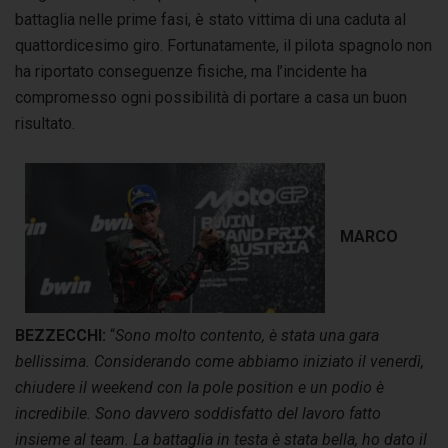
battaglia nelle prime fasi, è stato vittima di una caduta al
quattordicesimo giro. Fortunatamente, il pilota spagnolo non
ha riportato conseguenze fisiche, ma l’incidente ha
compromesso ogni possibilità di portare a casa un buon
risultato.
MARCO
BEZZECCHI:
“
Sono molto contento, è stata una gara
bellissima. Considerando come abbiamo iniziato il venerdì,
chiudere il weekend con la pole position e un podio è
incredibile. Sono davvero soddisfatto del lavoro fatto
insieme al team. La battaglia in testa è stata bella, ho dato il