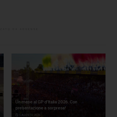
ZATO DA ADSENSE
Un mese al GP d’Italia 2026. Con
presentazione a sorpresa!
5 AGOSTO 2026