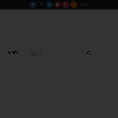
Scrivici
VIDEO