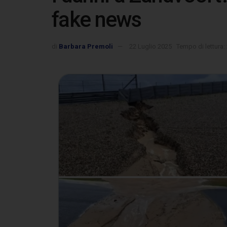
fake news
di
Barbara Premoli
22 Luglio 2025
Tempo di lettura: 