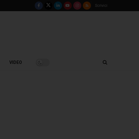
Scrivici
VIDEO