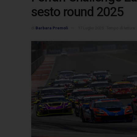
sesto round 2025
di
Barbara Premoli
17 Luglio 2025
Tempo di lettura: 