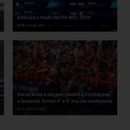
A Monza il finale del FIA WEC 2026
28 LUGLIO 2026
Norris torna a vincere, davanti a Verstappen
e Antonelli. Ferrari 4° e 5° ma che confusione
26 LUGLIO 2026