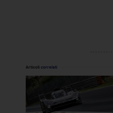
SPONSORIZ
Articoli
correlati