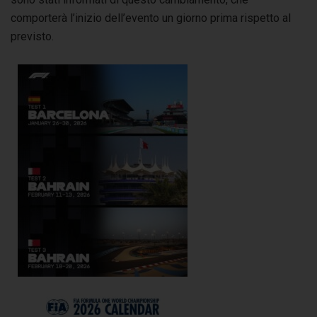
comporterà l’inizio dell’evento un giorno prima rispetto al
previsto.