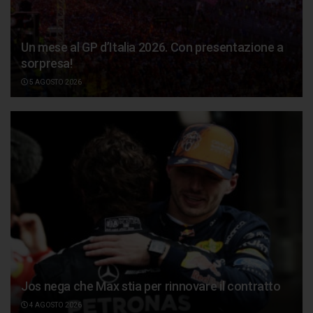
Un mese al GP d’Italia 2026. Con presentazione a
sorpresa!
5 AGOSTO 2026
Jos nega che Max stia per rinnovare il contratto
4 AGOSTO 2026