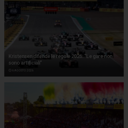
Kristensen difende le regole 2026: “Le gare non
sono artificiali”
6 AGOSTO 2026