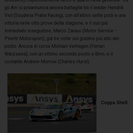
gli Am si preannuncia ancora battaglia tra il leader Hendrik
Viol (Scuderia Praha Racing), con all’attivo sette podi e una
vittoria nelle otto prove della stagione, e il suo più
immediato inseguitore, Marco Zanasi (Motor Service –
Pinetti Motorsport), già tre volte sul gradino più alto del
podio. Ancora in corsa Michael Verhagen (Ferrari
Warzsawa), con un ottimo secondo posto a Brno, e il
costante Andrew Morrow (Charles Hurst).
Coppa Shell.