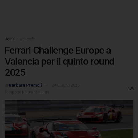
Home
Generale
Ferrari Challenge Europe a
Valencia per il quinto round
2025
di
Barbara Premoli
24 Giugno 2025
A
A
Tempo di lettura: 3 minuti