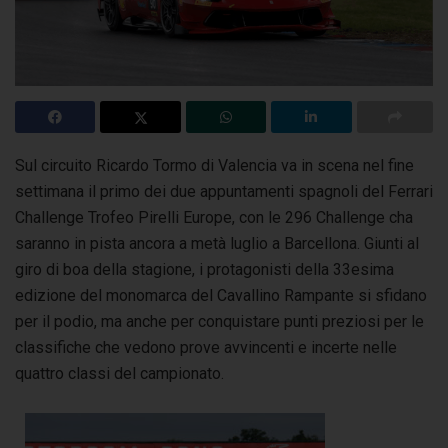
Sul circuito Ricardo Tormo di Valencia va in scena nel fine
settimana il primo dei due appuntamenti spagnoli del Ferrari
Challenge Trofeo Pirelli Europe,
con le 296 Challenge cha
saranno in pista ancora a metà luglio a Barcellona. Giunti al
giro di boa della stagione, i protagonisti della 33esima
edizione del monomarca del Cavallino Rampante si sfidano
per il podio, ma anche per conquistare punti preziosi per le
classifiche che vedono prove avvincenti e incerte nelle
quattro classi del campionato.