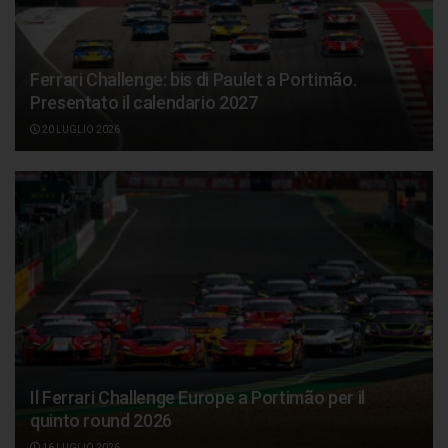
Ferrari Challenge: bis di Paulet a Portimão.
Presentato il calendario 2027
20 LUGLIO 2026
Il Ferrari Challenge Europe a Portimão per il
quinto round 2026
16 LUGLIO 2026