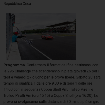
Repubblica Ceca.
Programma.
Confermato il format del fine settimana, con
le 296 Challenge che scenderanno in pista giovedì 26 per i
test e venerdì 27 giugno per le prove libere. Sabato 28 sarà
tempo di qualifica 1 dalle ore 9.00 e di Gara 1 dalle ore
14.00 con in sequenza Coppa Shell Am, Trofeo Pirelli e
Trofeo Pirelli Am (ore 15.15) e Coppa Shell (ore 16.30). Le
prove si svolgeranno sulla distanza di 30 minuti più un giro.