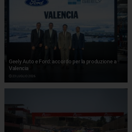
Geely Auto e Ford: accordo per la produzione a
Valencia
23 LUGLIO 2026