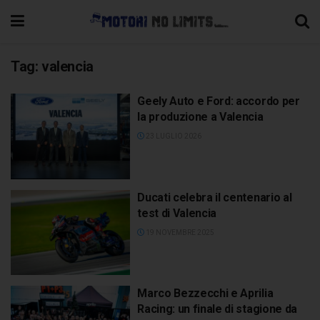
Tag:
valencia
Geely Auto e Ford: accordo per
la produzione a Valencia
23 LUGLIO 2026
Ducati celebra il centenario al
test di Valencia
19 NOVEMBRE 2025
Marco Bezzecchi e Aprilia
Racing: un finale di stagione da