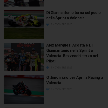
Di Giannantonio torna sul podio
nella Sprint a Valencia
15 NOVEMBRE 2025
Alex Marquez, Acosta e Di
Giannantonio nella Sprint a
Valencia. Bezzecchi terzo nel
Piloti
15 NOVEMBRE 2025
Ottimo inizio per Aprilia Racing a
Valencia
15 NOVEMBRE 2025