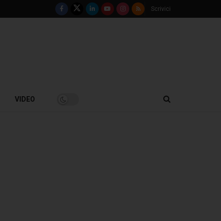
Scrivici
VIDEO