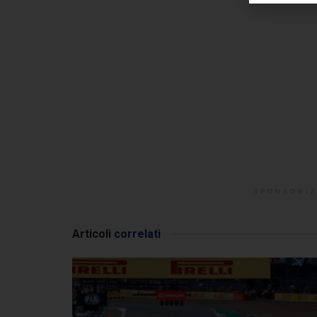
SPONSORIZ
Articoli
correlati