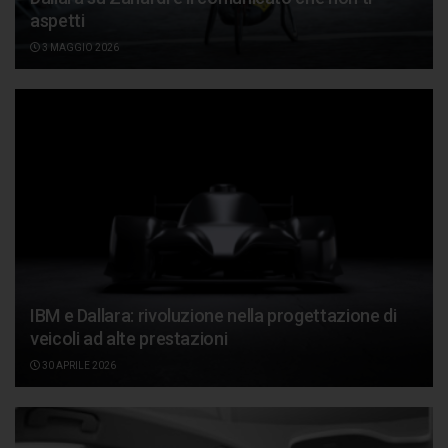
aspetti
3 MAGGIO 2026
IBM e Dallara: rivoluzione nella progettazione di
veicoli ad alte prestazioni
30 APRILE 2026