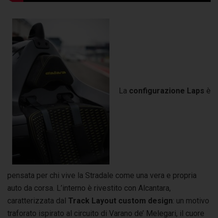
La
configurazione Laps
è
pensata per chi vive la Stradale come una vera e propria
auto da corsa. L’interno è rivestito con Alcantara,
caratterizzata dal
Track Layout custom design
: un motivo
traforato ispirato al circuito di Varano de’ Melegari, il cuore