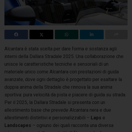
Alcantara è stata scelta per dare forma e sostanza agli
interni della Dallara Stradale 2025. Una collaborazione che
unisce le caratteristiche tecniche
e sensoriali di un
materiale unico come Alcantara con prestazioni di guida
avanzate, dove ogni dettaglio è progettato per esaltare la
doppia anima della Stradale che rinnova la sua anima
sportiva: pura velocità da pista e piacere di guida su strada.
Per il 2025, la Dallara Stradale si presenta con un
allestimento base che prevede Alcantara nera e due
allestimenti distintivi e personalizzabili –
Laps
e
Landscapes
– ognuno dei quali racconta una diversa