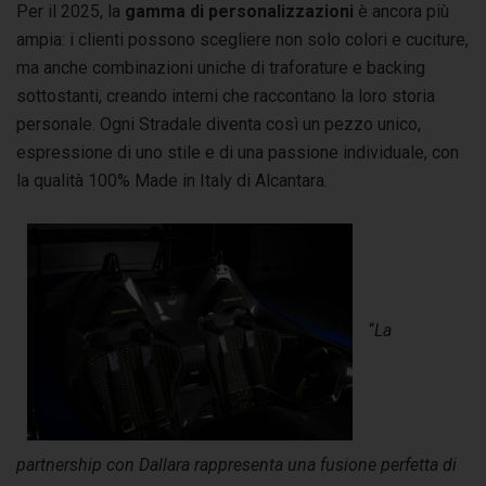
Per il 2025, la
gamma di personalizzazioni
è ancora più
ampia: i clienti possono scegliere non solo colori e cuciture,
ma anche combinazioni uniche di traforature e backing
sottostanti, creando interni che raccontano la loro storia
personale. Ogni Stradale diventa così un pezzo unico,
espressione di uno stile e di una passione individuale, con
la qualità 100% Made in Italy di Alcantara.
“
La
partnership con Dallara rappresenta una fusione perfetta di