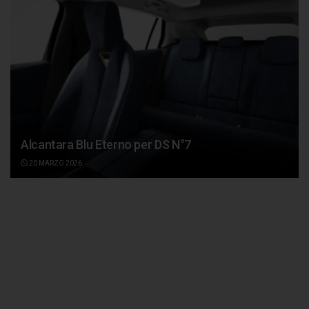
Alcantara Blu Eterno per DS N°7
20 MARZO 2026