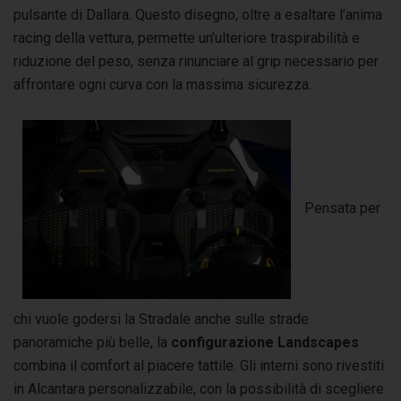
pulsante di Dallara. Questo disegno, oltre a esaltare l’anima
racing della vettura, permette un’ulteriore traspirabilità e
riduzione del peso, senza rinunciare al grip necessario per
affrontare ogni curva con la massima sicurezza.
Pensata per
chi vuole godersi la Stradale anche sulle strade
panoramiche più belle, la
configurazione Landscapes
combina il comfort al piacere tattile. Gli interni sono rivestiti
in Alcantara personalizzabile, con la possibilità di scegliere