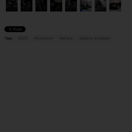
Tags:
2025
Alcantara
dallara
dallara stradale