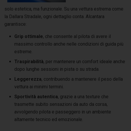
solo estetica, ma funzionale. Su una vettura estrema come
la Dallara Stradale, ogni dettaglio conta. Alcantara
garantisce:
Grip ottimale
, che consente al pilota di avere il
massimo controllo anche nelle condizioni di guida più
estreme.
Traspirabilità
, per mantenere un comfort ideale anche
dopo lunghe sessioni in pista o su strada.
Leggerezza
, contribuendo a mantenere il peso della
vettura ai minimi termini.
Sportività autentica
, grazie a una texture che
trasmette subito sensazioni da auto da corsa,
avvolgendo pilota e passeggero in un ambiente
altamente tecnico ed emozionale.