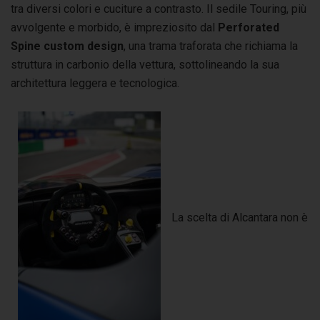
tra diversi colori e cuciture a contrasto. Il sedile Touring, più
avvolgente e morbido, è impreziosito dal
Perforated
Spine custom design
, una trama traforata che richiama la
struttura in carbonio della vettura, sottolineando la sua
architettura leggera e tecnologica.
La scelta di Alcantara non è