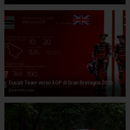
Ducati Team verso il GP di Gran Bretagna 2026
5 AGOSTO 2026