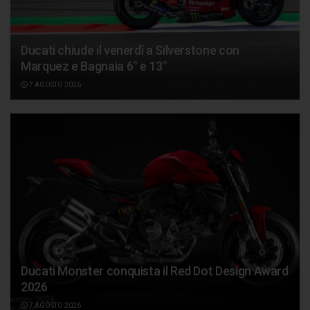
Ducati chiude il venerdì a Silverstone con
Marquez e Bagnaia 6° e 13°
7 AGOSTO 2026
Ducati Monster conquista il Red Dot Design Award
2026
7 AGOSTO 2026