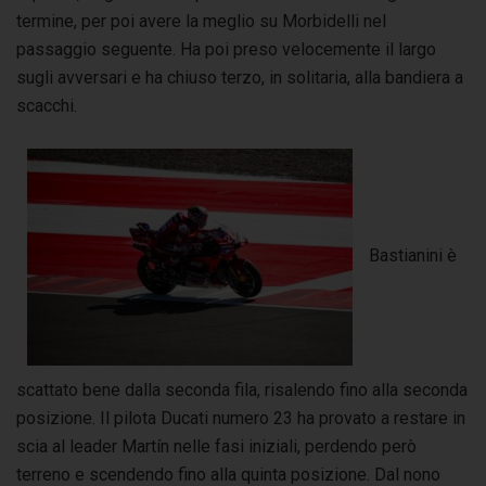
termine, per poi avere la meglio su Morbidelli nel
passaggio seguente. Ha poi preso velocemente il largo
sugli avversari e ha chiuso terzo, in solitaria, alla bandiera a
scacchi.
Bastianini è
scattato bene dalla seconda fila, risalendo fino alla seconda
posizione. Il pilota Ducati numero 23 ha provato a restare in
scia al leader Martín nelle fasi iniziali, perdendo però
terreno e scendendo fino alla quinta posizione. Dal nono