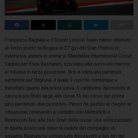
Francesco Bagnaia e il Ducati Lenovo Team hanno ottenuto
un terzo posto nella gara di 27 giri del Gran Premio di
Indonesia, andata in scena al Mandalika
International Circuit.
Caduta per Enea Bastianini, scivolato alla curva uno mentre
si trovava in terza posizione. Non è stata una partenza
semplice per Bagnaia, il quale è riuscito comunque a
transitare quarto alla prima curva. Il campione del mondo in
carica è poi finito largo alla curva 16 nel corso del primo
giro, perdendo due posizioni. Pecco ha gestito al meglio la
situazione, rimanendo a contatto con Morbidelli e
Bezzecchi fino alle fasi finali della corsa. Una volta passato
in quinta posizione dopo la caduta del compagno di
squadra, Bagnaia ha sorpassato Bezzecchi a sei giri dal