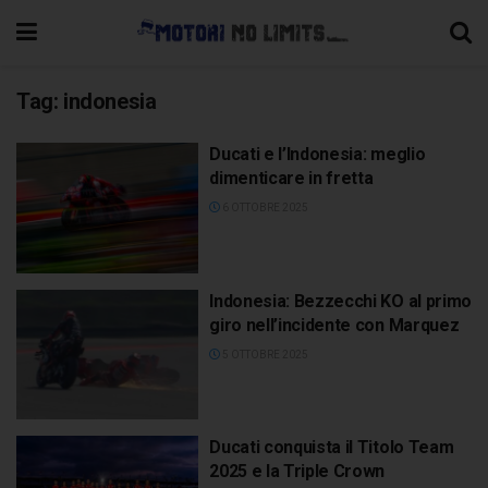
Tag:
indonesia
Ducati e l’Indonesia: meglio
dimenticare in fretta
6 OTTOBRE 2025
Indonesia: Bezzecchi KO al primo
giro nell’incidente con Marquez
5 OTTOBRE 2025
Ducati conquista il Titolo Team
2025 e la Triple Crown