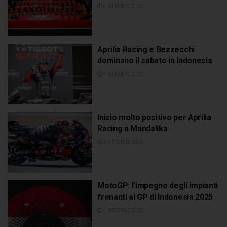
4 OTTOBRE 2025
Aprilia Racing e Bezzecchi
dominano il sabato in Indonesia
4 OTTOBRE 2025
Inizio molto positivo per Aprilia
Racing a Mandalika
3 OTTOBRE 2025
MotoGP: l’impegno degli impianti
frenanti al GP di Indonesia 2025
1 OTTOBRE 2025