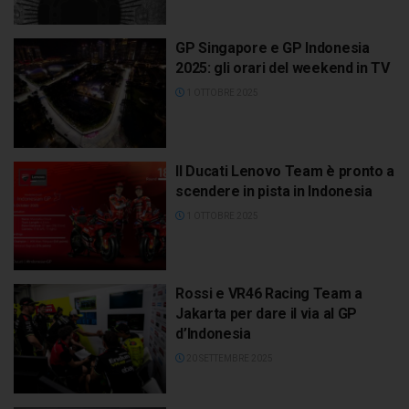
GP Singapore e GP Indonesia
2025: gli orari del weekend in TV
1 OTTOBRE 2025
Il Ducati Lenovo Team è pronto a
scendere in pista in Indonesia
1 OTTOBRE 2025
Rossi e VR46 Racing Team a
Jakarta per dare il via al GP
d’Indonesia
20 SETTEMBRE 2025