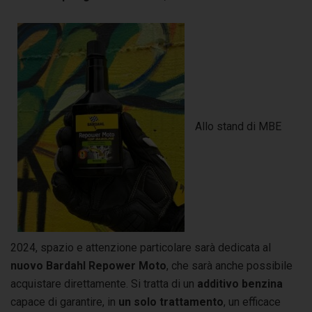
Allo stand di MBE
2024, spazio e attenzione particolare sarà dedicata al
nuovo Bardahl Repower Moto
, che sarà anche possibile
acquistare direttamente. Si tratta di un
additivo benzina
capace di garantire, in
un solo trattamento
, un efficace