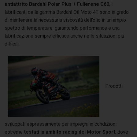
antiattrito Bardahl Polar Plus + Fullerene C60
, i
lubrificanti della gamma Bardahl Oil Moto 4T sono in grado
di mantenere la necessaria viscosità dell’olio in un ampio
spettro di temperature, garantendo performance e una
lubrificazione sempre efficace anche nelle situazioni più
difficili.
Prodotti
sviluppati espressamente per impieghi in condizioni
estreme
testati in ambito racing del Motor Sport
, dove