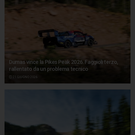
Dumas vince la Pikes Peak 2026. Faggioli terzo,
rallentato da un problema tecnico
21 GIUGNO 2026