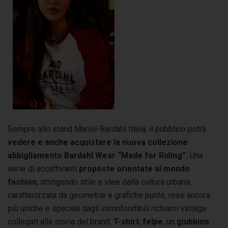
Sempre allo stand Maroil-Bardahl Italia, il pubblico potrà
vedere e anche acquistare la nuova collezione
abbigliamento Bardahl Wear “Made for Riding”.
Una
serie di accattivanti
proposte orientate al mondo
fashion
, attingendo stile e idee dalla cultura urbana,
caratterizzata da geometrie e grafiche pulite, rese ancora
più uniche e speciali dagli inconfondibili richiami vintage
collegati alla storia del brand.
T
-shirt
,
felpe
, un
giubbino