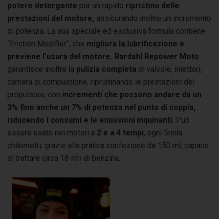
potere detergente
per un rapido
ripristino delle
prestazioni del motore,
assicurando inoltre un incremento
di potenza. La sua speciale ed esclusiva formula contiene
“Friction Modifier”, che
migliora la lubrificazione e
previene l’usura del motore.
Bardahl Repower Moto
garantisce inoltre la
pulizia completa
di valvole, iniettori,
camera di combustione, ripristinando le prestazioni del
propulsore, con
incrementi che possono andare da un
3% fino anche un 7% di potenza nel punto di coppia,
riducendo i consumi e le emissioni inquinanti.
Può
essere usato nei motori a
2 e a 4 tempi
, ogni 5mila
chilometri, grazie alla pratica confezione da 150 ml, capace
di trattare circa 18 litri di benzina.