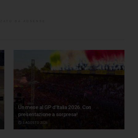
ZATO DA ADSENSE
Un mese al GP d’Italia 2026. Con
presentazione a sorpresa!
5 AGOSTO 2026