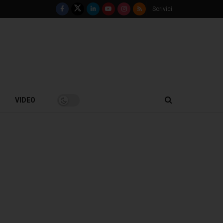
Scrivici
VIDEO