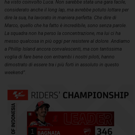
ha visto coinvolto Luca. Non sarebbe stata una gara facile,
considerato anche il long lap, ma avrebbe potuto lottare per
dire la sua, ha lavorato in maniera perfetta. Che dire di
Marco, quello che ha fatto è incredibile, sono senza parole.
La squadra non ha perso la concentrazione, ma lui ci ha
messo qualcosa in più oggi per resistere al dolore. Andiamo
a Phillip Island ancora convalescenti, ma con tantissima
voglia di fare bene con entrambi i nostri piloti, hanno
dimostrato di essere tra i più forti in assoluto in questo
weekend”
.