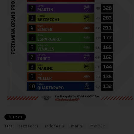
Tags:
bezzecchi
indonesia
marini
motoGP