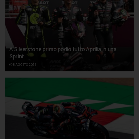
A Silverstone primo podio tutto Aprilia in una
Sprint
8 AGOSTO 2026