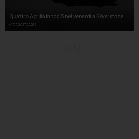
Quattro Aprilia in top 5 nel venerdì a Silverstone
7 AGOSTO 2026