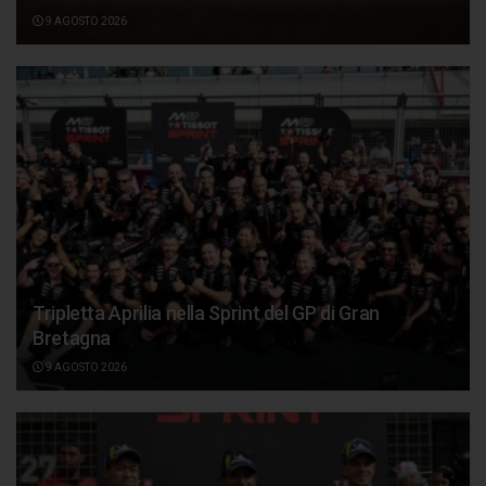
9 AGOSTO 2026
Tripletta Aprilia nella Sprint del GP di Gran
Bretagna
9 AGOSTO 2026