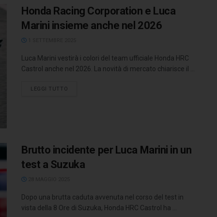
Honda Racing Corporation e Luca
Marini insieme anche nel 2026
1 SETTEMBRE 2025
Luca Marini vestirà i colori del team ufficiale Honda HRC
Castrol anche nel 2026. La novità di mercato chiarisce il ...
LEGGI TUTTO
Brutto incidente per Luca Marini in un
test a Suzuka
28 MAGGIO 2025
Dopo una brutta caduta avvenuta nel corso del test in
vista della 8 Ore di Suzuka, Honda HRC Castrol ha ...