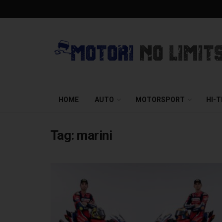
HOME
AUTO
MOTORSPORT
HI-
Tag:
marini