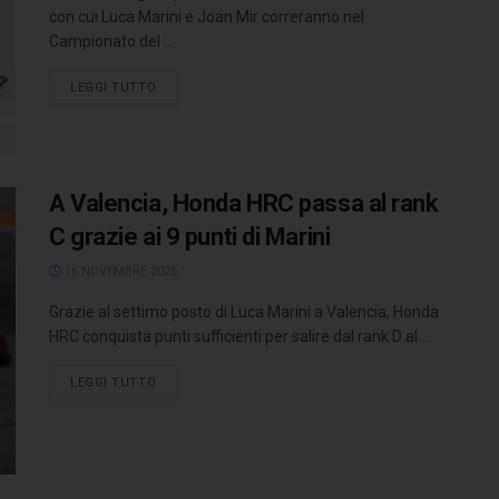
con cui Luca Marini e Joan Mir correranno nel
Campionato del ...
LEGGI TUTTO
A Valencia, Honda HRC passa al rank
C grazie ai 9 punti di Marini
16 NOVEMBRE 2025
Grazie al settimo posto di Luca Marini a Valencia, Honda
HRC conquista punti sufficienti per salire dal rank D al ...
LEGGI TUTTO