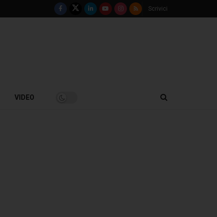
Scrivici
VIDEO