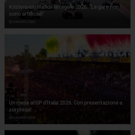
Kristensen difende le regole 2026: “Le gare non
sono artificiali”
6 AGOSTO 2026
Un mese al GP d’Italia 2026. Con presentazione a
sorpresa!
5 AGOSTO 2026