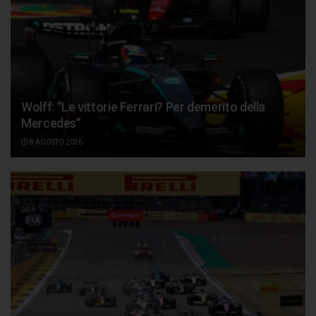
Wolff: “Le vittorie Ferrari? Per demerito della
Mercedes”
8 AGOSTO 2026