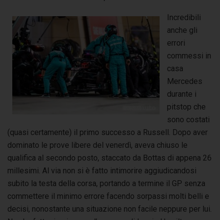
Incredibili
anche gli
errori
commessi in
casa
Mercedes
durante i
pitstop che
sono costati
(quasi certamente) il primo successo a Russell. Dopo aver
dominato le prove libere del venerdì, aveva chiuso le
qualifica al secondo posto, staccato da Bottas di appena 26
millesimi. Al via non si è fatto intimorire aggiudicandosi
subito la testa della corsa, portando a termine il GP senza
commettere il minimo errore facendo sorpassi molti belli e
decisi, nonostante una situazione non facile neppure per lui.