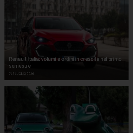
Renault Italia: volumi e ordini in crescita nel primo
semestre
2 LUGLIO 2026