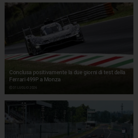
Conclusa positivamente la due giorni di test della
Ferrari 499P a Monza
31 LUGLIO 2026