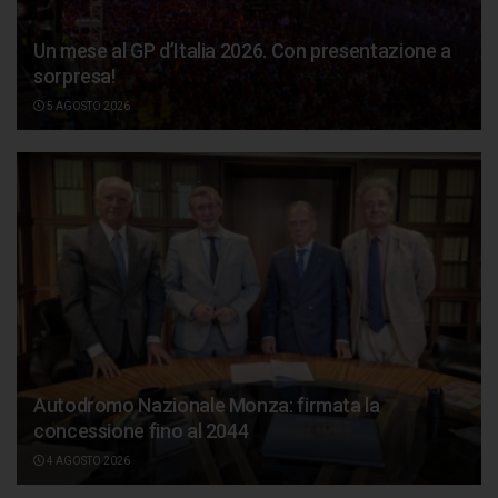
Un mese al GP d’Italia 2026. Con presentazione a
sorpresa!
5 AGOSTO 2026
Autodromo Nazionale Monza: firmata la
concessione fino al 2044
4 AGOSTO 2026