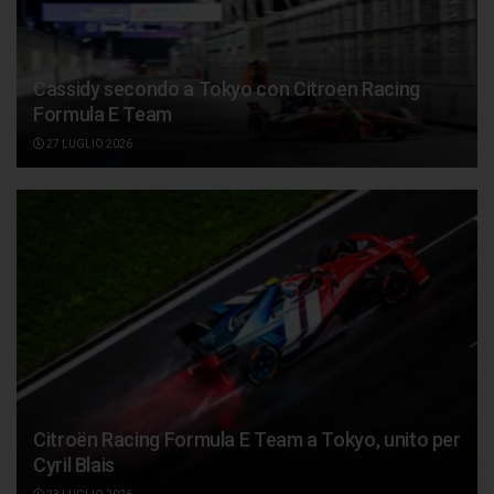
Cassidy secondo a Tokyo con Citroen Racing
Formula E Team
27 LUGLIO 2026
Citroën Racing Formula E Team a Tokyo, unito per
Cyril Blais