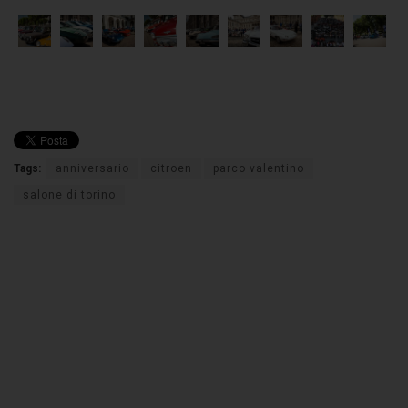
Tags:
anniversario
citroen
parco valentino
salone di torino