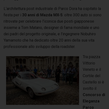
L’architettura post industriale di Parco Dora ha ospitato la
festa per i
30 anni di Mazda MX-5
: oltre 300 auto si sono
ritrovate per celebrare l’iconica due posti giapponese
insieme a Tom Matano, designer di fama mondiale e uno
dei padri del progetto originale, e l’ingegnere Nobuhiro
Yamamoto che ha dedicato oltre 20 anni della sua vita
professionale allo sviluppo della roadster.
Tra piazza
Vittorio
Veneto e il
Cortile del
Castello si è
svolto il
Concorso di
Eleganza
Parco