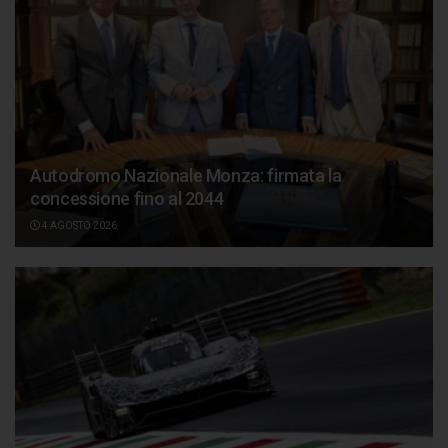
Autodromo Nazionale Monza: firmata la
concessione fino al 2044
4 AGOSTO 2026