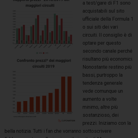
a test/gare di F1 sono
acquistabili sul sito
ufficiale della Formula 1
o sui siti dei vari
circuiti. Il consiglio è di
optare per questo
secondo canale perché
risultano più economici.
Nonostante restino più
bassi, purtroppo la
tendenza generale
vede comunque un
aumento a volte
minimo, altre più
sostanzioso, dei
prezzi. Iniziamo con la
bella notizia. Tutti i fan che vorranno sottoscrivere