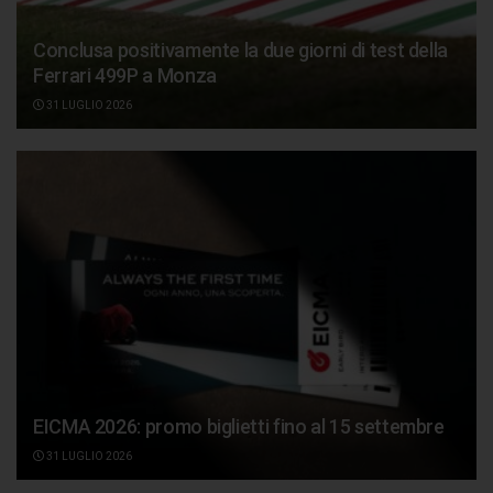
Conclusa positivamente la due giorni di test della
Ferrari 499P a Monza
31 LUGLIO 2026
EICMA 2026: promo biglietti fino al 15 settembre
31 LUGLIO 2026