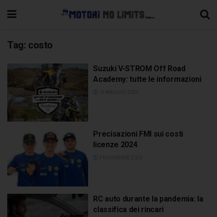
Tag:
costo
Suzuki V-STROM Off Road
Academy: tutte le informazioni
19 MAGGIO 2025
Precisazioni FMI sui costi
licenze 2024
3 NOVEMBRE 2023
RC auto durante la pandemia: la
classifica dei rincari