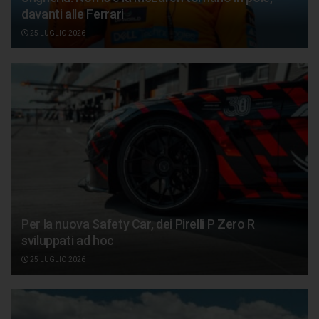
davanti alle Ferrari
25 LUGLIO 2026
Per la nuova Safety Car, dei Pirelli P Zero R
sviluppati ad hoc
25 LUGLIO 2026