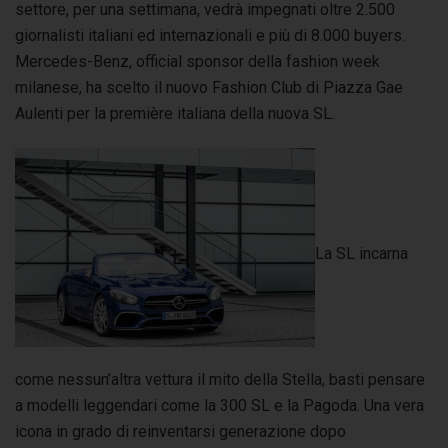
settore, per una settimana, vedrà impegnati oltre 2.500
giornalisti italiani ed internazionali e più di 8.000 buyers.
Mercedes-Benz, official sponsor della fashion week
milanese, ha scelto il nuovo Fashion Club di Piazza Gae
Aulenti per la première italiana della nuova SL.
La SL incarna
come nessun’altra vettura il mito della Stella, basti pensare
a modelli leggendari come la 300 SL e la Pagoda. Una vera
icona in grado di reinventarsi generazione dopo