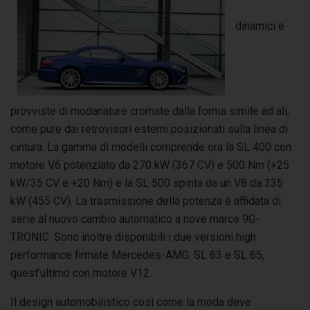
dinamici e
provviste di modanature cromate dalla forma simile ad ali,
come pure dai retrovisori esterni posizionati sulla linea di
cintura. La gamma di modelli comprende ora la SL 400 con
motore V6 potenziato da 270 kW (367 CV) e 500 Nm (+25
kW/35 CV e +20 Nm) e la SL 500 spinta da un V8 da 335
kW (455 CV). La trasmissione della potenza è affidata di
serie al nuovo cambio automatico a nove marce 9G-
TRONIC. Sono inoltre disponibili i due versioni high
performance firmate Mercedes-AMG: SL 63 e SL 65,
quest’ultimo con motore V12.
Il design automobilistico così come la moda deve