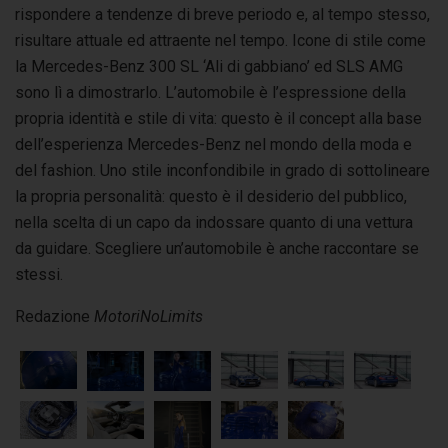
rispondere a tendenze di breve periodo e, al tempo stesso,
risultare attuale ed attraente nel tempo. Icone di stile come
la Mercedes-Benz 300 SL ‘Ali di gabbiano’ ed SLS AMG
sono lì a dimostrarlo. L’automobile è l’espressione della
propria identità e stile di vita: questo è il concept alla base
dell’esperienza Mercedes-Benz nel mondo della moda e
del fashion. Uno stile inconfondibile in grado di sottolineare
la propria personalità: questo è il desiderio del pubblico,
nella scelta di un capo da indossare quanto di una vettura
da guidare. Scegliere un’automobile è anche raccontare se
stessi.
Redazione
MotoriNoLimits