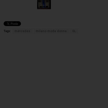
Tags:
mercedes
milano moda donna
SL