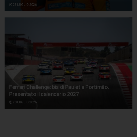
25 LUGLIO 2026
Ferrari Challenge: bis di Paulet a Portimão.
Presentato il calendario 2027
20 LUGLIO 2026