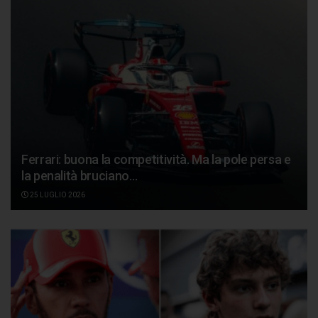
Ferrari: buona la competitività. Ma la pole persa e
la penalità bruciano…
25 LUGLIO 2026