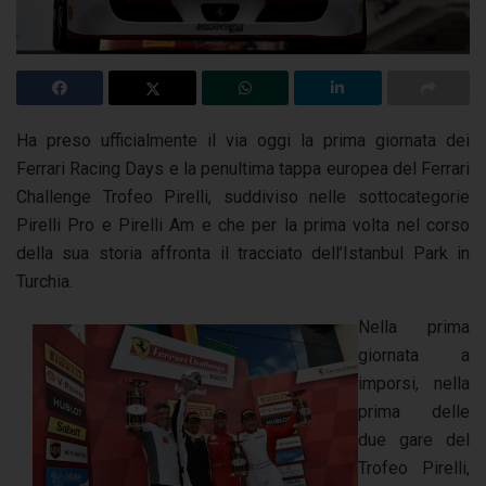
Ha preso ufficialmente il via oggi la prima giornata dei
Ferrari Racing Days e la penultima tappa europea del Ferrari
Challenge Trofeo Pirelli, suddiviso nelle sottocategorie
Pirelli Pro e Pirelli Am e che per la prima volta nel corso
della sua storia affronta il tracciato dell’Istanbul Park in
Turchia.
Nella prima
giornata a
imporsi, nella
prima delle
due gare del
Trofeo Pirelli,