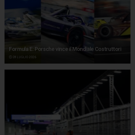
Formula E: Porsche vince il Mondiale Costruttori
28 LUGLIO 2026