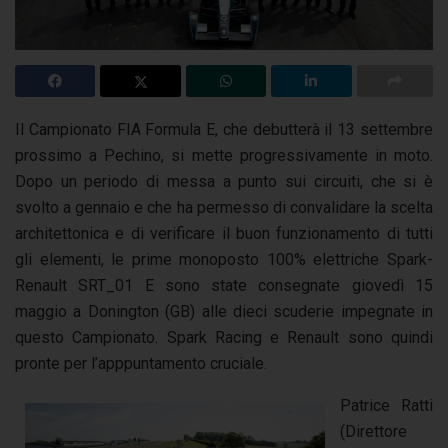
Il Campionato FIA Formula E, che debutterà il 13 settembre
prossimo a Pechino, si mette progressivamente in moto.
Dopo un periodo di messa a punto sui circuiti, che si è
svolto a gennaio e che ha permesso di convalidare la scelta
architettonica e di verificare il buon funzionamento di tutti
gli elementi, le prime monoposto 100% elettriche Spark-
Renault SRT_01 E sono state consegnate giovedì 15
maggio a Donington (GB) alle dieci scuderie impegnate in
questo Campionato. Spark Racing e Renault sono quindi
pronte per l’apppuntamento cruciale.
Patrice Ratti
(Direttore