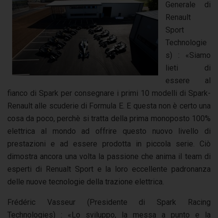
Generale di
Renault
Sport
Technologie
s) : «Siamo
lieti di
essere al
fianco di Spark per consegnare i primi 10 modelli di Spark-
Renault alle scuderie di Formula E. E questa non è certo una
cosa da poco, perchè si tratta della prima monoposto 100%
elettrica al mondo ad offrire questo nuovo livello di
prestazioni e ad essere prodotta in piccola serie. Ciò
dimostra ancora una volta la passione che anima il team di
esperti di Renualt Sport e la loro eccellente padronanza
delle nuove tecnologie della trazione elettrica.
Frédéric Vasseur (Presidente di Spark Racing
Technologies) : «Lo sviluppo, la messa a punto e la