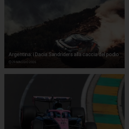
Argentina: i Dacia Sandriders alla caccia del podio
29 MAGGIO 2026