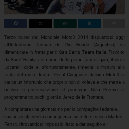
Terzo round del Mondiale Moto3 2014 disputatosi oggi
all’Autodromo Termas de Rio Hondo (Argentina) da
dimenticare in fretta per il
San Carlo Team Italia
. Travolto
da Karel Hanika nel corso delle prime fasi di gara, Andrea
Locatelli cade e, sfortunatamente, rimedia la frattura alla
testa del radio destro. Per il Campione italiano Moto3 in
carica un infortunio che proprio non ci voleva e che mette a
rischio la partecipazione al prossimo Gran Premio in
programma tra pochi giorni a Jerez de la Frontera.
A completare una giornata-no per la compagine federale,
una scivolata senza conseguenze ha tolto di scena Matteo
Ferrari, ritrovandosi impossibilitato a dar seguito ai