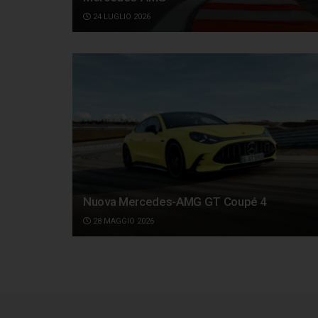
24 LUGLIO 2026
Nuova Mercedes-AMG GT Coupé 4
28 MAGGIO 2026