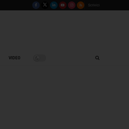
Scrivici
VIDEO