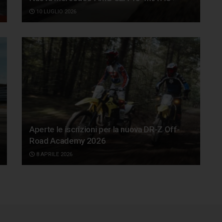
10 LUGLIO 2026
Aperte le iscrizioni per la nuova DR-Z Off-
Road Academy 2026
8 APRILE 2026