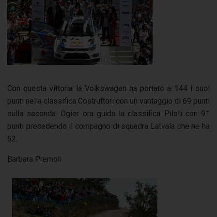
Con questa vittoria la Volkswagen ha portato a 144 i suoi
punti nella classifica Costruttori con un vantaggio di 69 punti
sulla seconda. Ogier ora guida la classifica Piloti con 91
punti precedendo il compagno di squadra Latvala che ne ha
62.
Barbara Premoli