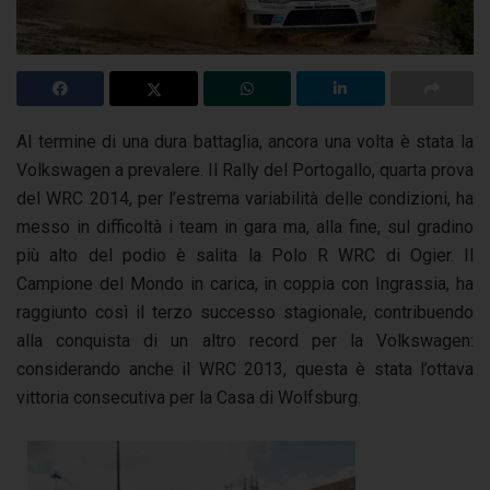
Al termine di una dura battaglia, ancora una volta è stata la
Volkswagen a prevalere. Il Rally del Portogallo, quarta prova
del WRC 2014, per l’estrema variabilità delle condizioni, ha
messo in difficoltà i team in gara ma, alla fine, sul gradino
più alto del podio è salita la Polo R WRC di Ogier. Il
Campione del Mondo in carica, in coppia con Ingrassia, ha
raggiunto così il terzo successo stagionale, contribuendo
alla conquista di un altro record per la Volkswagen:
considerando anche il WRC 2013, questa è stata l’ottava
vittoria consecutiva per la Casa di Wolfsburg.