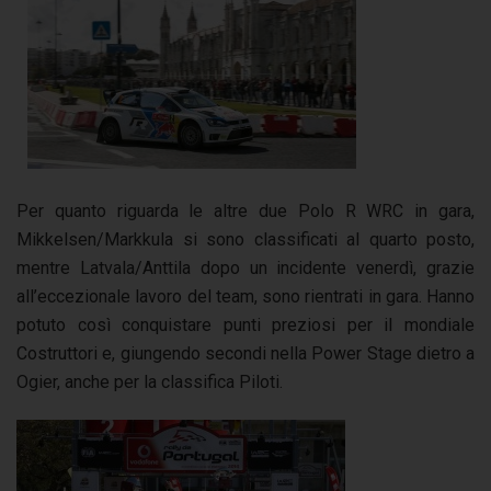
Per quanto riguarda le altre due Polo R WRC in gara,
Mikkelsen/Markkula si sono classificati al quarto posto,
mentre Latvala/Anttila dopo un incidente venerdì, grazie
all’eccezionale lavoro del team, sono rientrati in gara. Hanno
potuto così conquistare punti preziosi per il mondiale
Costruttori e, giungendo secondi nella Power Stage dietro a
Ogier, anche per la classifica Piloti.