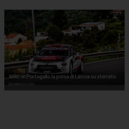
WRC: in Portogallo la prima di Lancia su sterrato
6 MAGGIO 2026