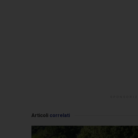
SPONSORIZ
Articoli
correlati