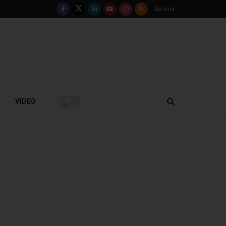
Scrivici
VIDEO